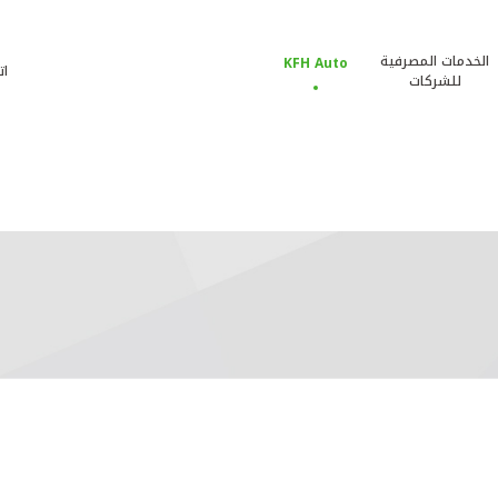
الخدمات المصرفية
KFH Auto
ات
للشركات