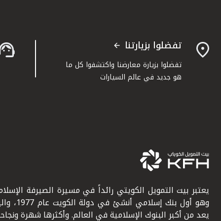
تفضلوا بزيارتنا
تفضلوا بزيارة معارضنا واكتشفوا كل ما
هو جديد في عالم السيارات
يعتبر بيت التمويل الكويتي رائداً في مسيرة الصيرفة الإسلامي
وهو أول بنك إسلامي أنشئ في دولة ال
يعد من أكبر البنوك الإسلامية في العالم. وأكثرها شهرة ونجاحاً.