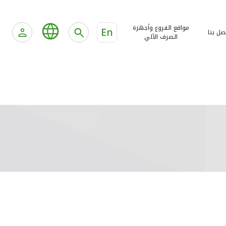
مواقع الفروع وأجهزة
En
صل بنا
الصرف الآلي