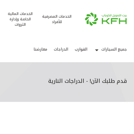
الخدمات المالية
الخدمات المصرفية
الخاصة وإدارة
للأفراد
الثروات
جميع السيارات
القوارب
الدراجات
معارضنا
قدم طلبك الآن! - الدراجات النارية