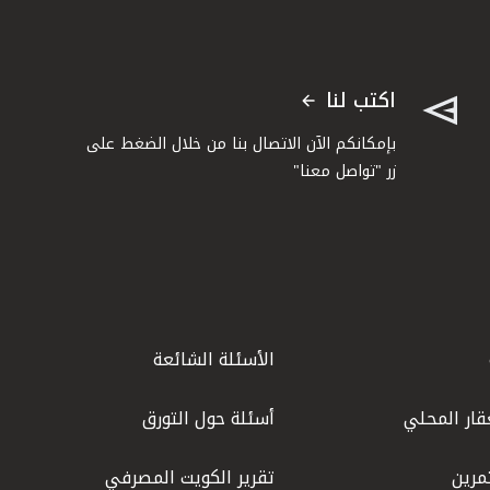
اكتب لنا
بإمكانكم الآن الاتصال بنا من خلال الضغط على
زر "تواصل معنا"
الأسئلة الشائعة
قار المحلي
أسئلة حول التورق
مرين
تقرير الكويت المصرفي