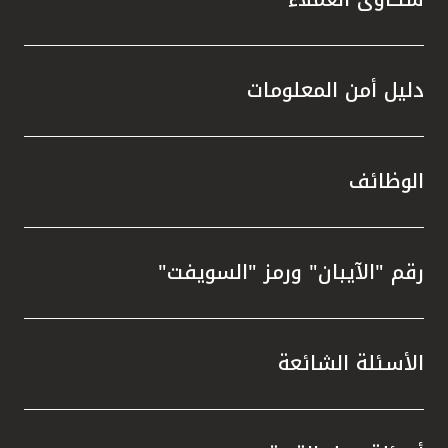
دليل أمن المعلومات
الوظائف
رقم "الآيبان" ورمز "السويفت"
الأسئلة الشائعة