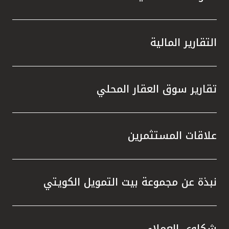
التقارير المالية
تقارير سوق العقار المحلي
علاقات المستثمرين
نبذة عن مجموعة بيت التمويل الكويتي
شكاوى العملاء