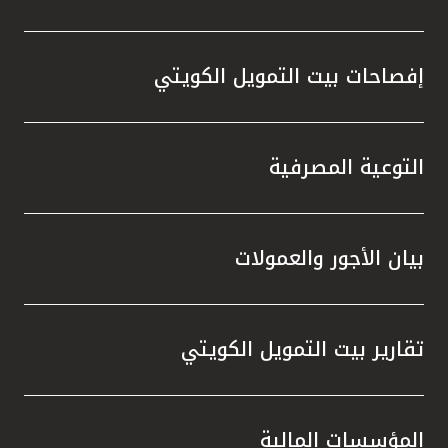
إفصاحات بيت التمويل الكويتي
التوعية المصرفية
بيان الأجور والعمولات
تقارير بيت التمويل الكويتي
المؤسسات المالية