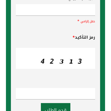
*
حقل إلزامي
رمز التأكيد
*
قدم الطلب