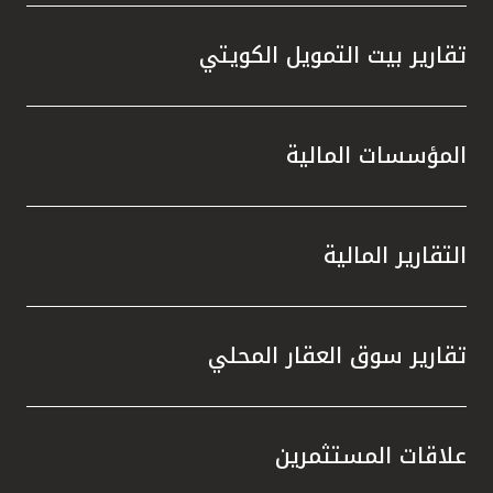
تقارير بيت التمويل الكويتي
المؤسسات المالية
التقارير المالية
تقارير سوق العقار المحلي
علاقات المستثمرين