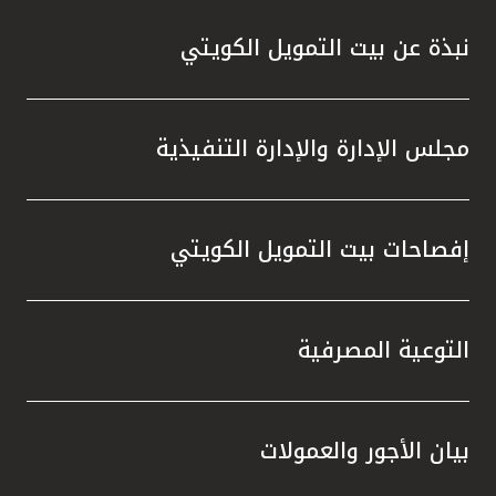
نبذة عن بيت التمويل الكويتي
مجلس الإدارة والإدارة التنفيذية
إفصاحات بيت التمويل الكويتي
التوعية المصرفية
بيان الأجور والعمولات