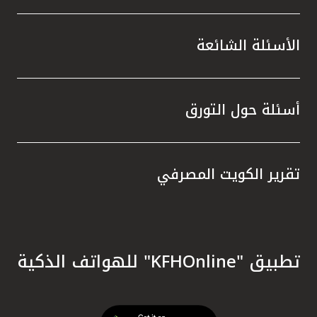
الأسئلة الشائعة
أسئلة حول التورق
تقرير الكويت المصرفي
تطبيق "KFHOnline" للهواتف الذكية