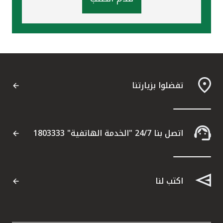
تفضلوا بزيارتنا
اتصل بنا 24/7 "الخدمة الهاتفية" 1803333
اكتب لنا