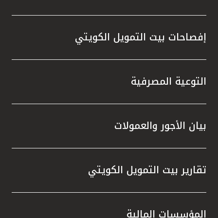
إفصاحات بيت التمويل الكويتي
التوعية المصرفية
بيان الأجور والعمولات
تقارير بيت التمويل الكويتي
المؤسسات المالية