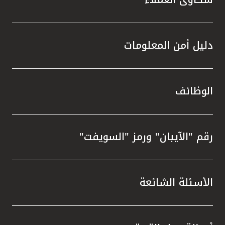
دليل أمن المعلومات
الوظائف
رقم "الآيبان" ورمز "السويفت"
الأسئلة الشائعة