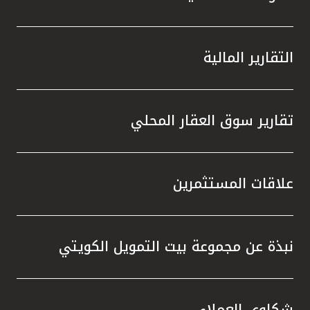
التقارير المالية
تقارير سوق العقار المحلي
علاقات المستثمرين
نبذة عن مجموعة بيت التمويل الكويتي
شكاوى العملاء