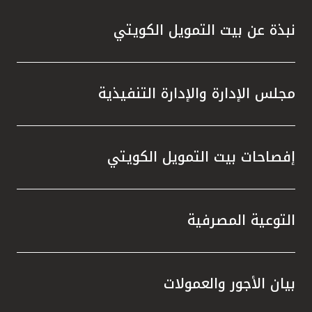
نبذة عن بيت التمويل الكويتي
مجلس الإدارة والإدارة التنفيذية
إفصاحات بيت التمويل الكويتي
التوعية المصرفية
بيان الأجور والعمولات