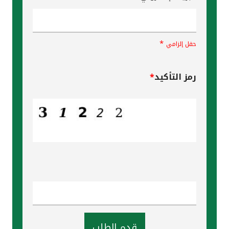
*
حقل إلزامي
رمز التأكيد
*
قدم الطلب