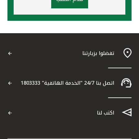
تفضلوا بزيارتنا
اتصل بنا 24/7 "الخدمة الهاتفية" 1803333
اكتب لنا