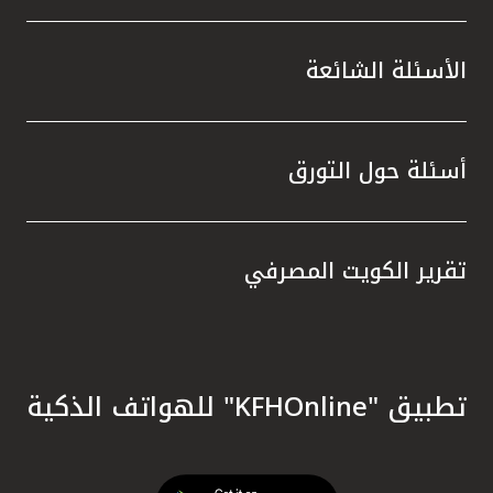
الأسئلة الشائعة
أسئلة حول التورق
تقرير الكويت المصرفي
تطبيق "KFHOnline" للهواتف الذكية