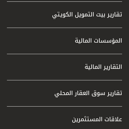
تقارير بيت التمويل الكويتي
المؤسسات المالية
التقارير المالية
تقارير سوق العقار المحلي
علاقات المستثمرين