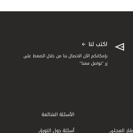
اكتب لنا
بإمكانكم الآن الاتصال بنا من خلال الضغط على
زر "تواصل معنا"
الأسئلة الشائعة
قار المحلي
أسئلة حول التورق