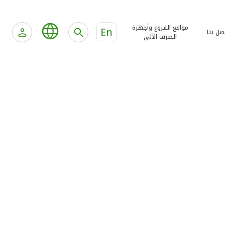
مواقع الفروع وأجهزة
En
صل بنا
الصرف الآلي