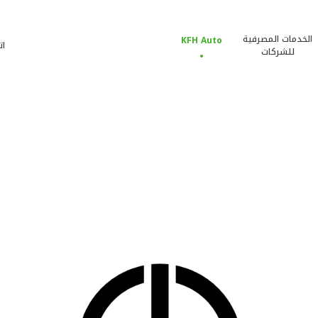
الخدمات المصرفية
KFH Auto
ات
للشركات