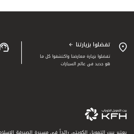
تفضلوا بزيارتنا
تفضلوا بزيارة معارضنا واكتشفوا كل ما
هو جديد في عالم السيارات
يعتبر بيت التمويل الكويتي رائداً في مسيرة الصيرفة الإسلامي