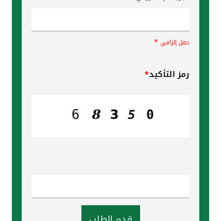
*
حقل إلزامي
رمز التأكيد
*
قدم الطلب