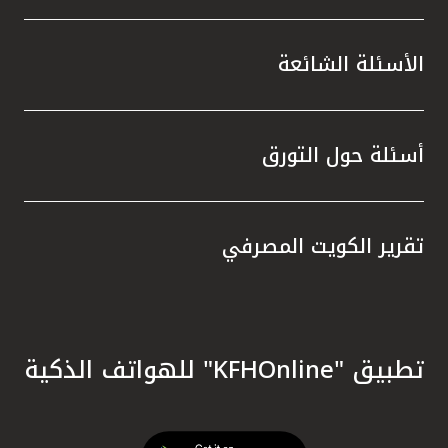
الأسئلة الشائعة
أسئلة حول التورق
تقرير الكويت المصرفي
تطبيق "KFHOnline" للهواتف الذكية