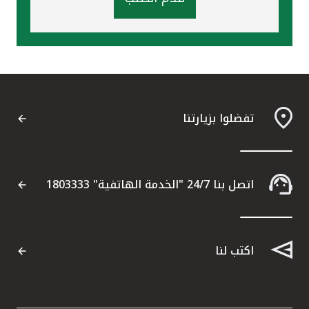
تفضلوا بزيارتنا
اتصل بنا 24/7 "الخدمة الهاتفية" 1803333
اكتب لنا