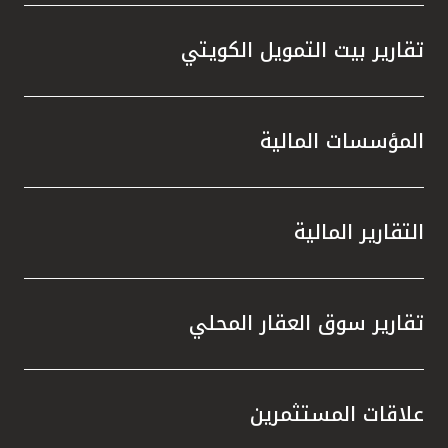
تقارير بيت التمويل الكويتي
المؤسسات المالية
التقارير المالية
تقارير سوق العقار المحلي
علاقات المستثمرين