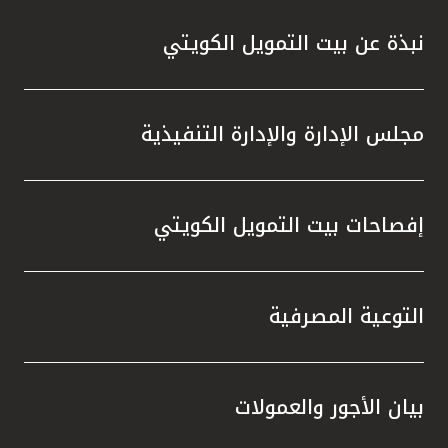
نبذة عن بيت التمويل الكويتي
مجلس الإدارة والإدارة التنفيذية
إفصاحات بيت التمويل الكويتي
التوعية المصرفية
بيان الأجور والعمولات