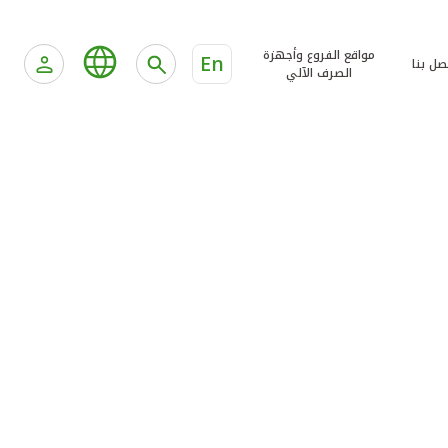
مواقع الفروع وأجهزة
En
صل بنا
الصرف الآلي