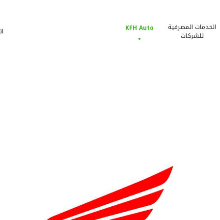
الخدمات المصرفية
KFH Auto
ات
للشركات