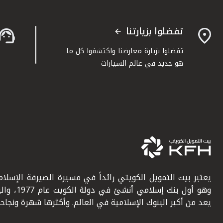
تفضلوا بزيارتنا
تفضلوا بزيارة معارضنا واكتشفوا كل ما
هو جديد في عالم السيارات
يعتبر بيت التمويل الكويتي رائداً في مسيرة الصيرفة الإسلامي
وهو أول بنك إسلامي أنشئ في دولة ال
يعد من أكبر البنوك الإسلامية في العالم. وأكثرها شهرة ونجاحاً.