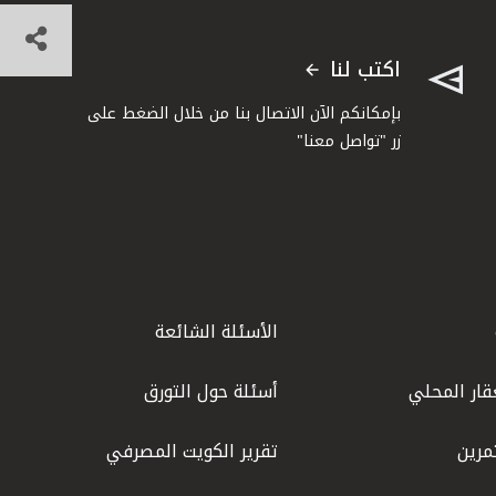
اكتب لنا
بإمكانكم الآن الاتصال بنا من خلال الضغط على
زر "تواصل معنا"
الأسئلة الشائعة
قار المحلي
أسئلة حول التورق
مرين
تقرير الكويت المصرفي