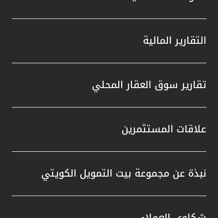
التقارير المالية
تقارير سوق العقار المحلي
علاقات المستثمرين
نبذة عن مجموعة بيت التمويل الكويتي
شكاوى العملاء