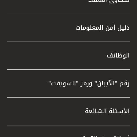
دليل أمن المعلومات
الوظائف
رقم "الآيبان" ورمز "السويفت"
الأسئلة الشائعة