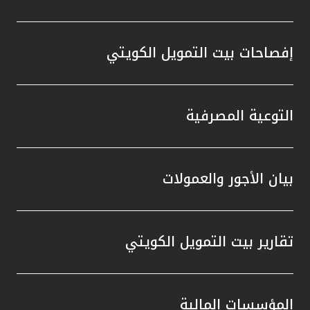
إفصاحات بيت التمويل الكويتي
التوعية المصرفية
بيان الأجور والعمولات
تقارير بيت التمويل الكويتي
المؤسسات المالية