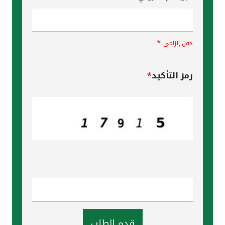
*
حقل إلزامي
رمز التأكيد
*
قدم الطلب