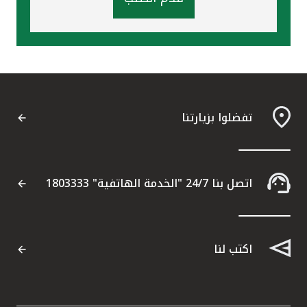
تفضلوا بزيارتنا
اتصل بنا 24/7 "الخدمة الهاتفية" 1803333
اكتب لنا