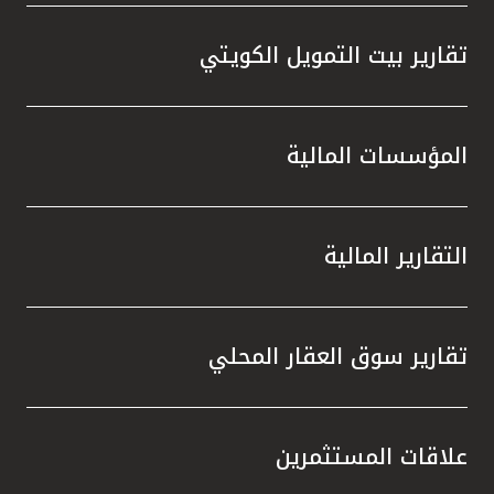
تقارير بيت التمويل الكويتي
المؤسسات المالية
التقارير المالية
تقارير سوق العقار المحلي
علاقات المستثمرين