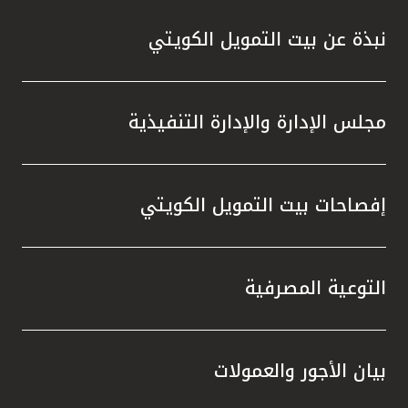
نبذة عن بيت التمويل الكويتي
مجلس الإدارة والإدارة التنفيذية
إفصاحات بيت التمويل الكويتي
التوعية المصرفية
بيان الأجور والعمولات