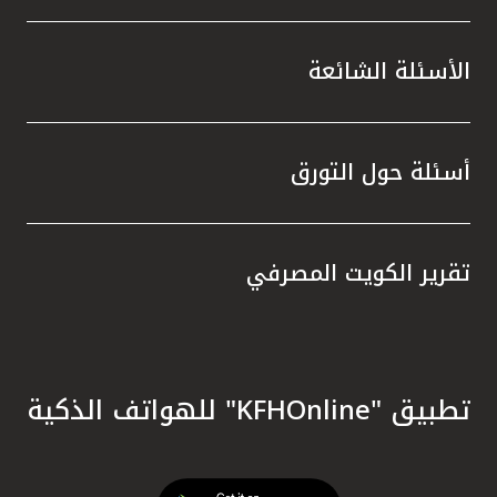
الأسئلة الشائعة
أسئلة حول التورق
تقرير الكويت المصرفي
تطبيق "KFHOnline" للهواتف الذكية