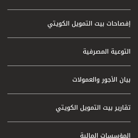
إفصاحات بيت التمويل الكويتي
التوعية المصرفية
بيان الأجور والعمولات
تقارير بيت التمويل الكويتي
المؤسسات المالية