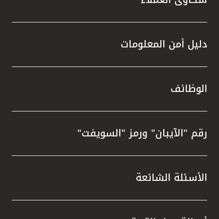
دليل أمن المعلومات
الوظائف
رقم "الآيبان" ورمز "السويفت"
الأسئلة الشائعة