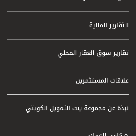
التقارير المالية
تقارير سوق العقار المحلي
علاقات المستثمرين
نبذة عن مجموعة بيت التمويل الكويتي
شكاوى العملاء