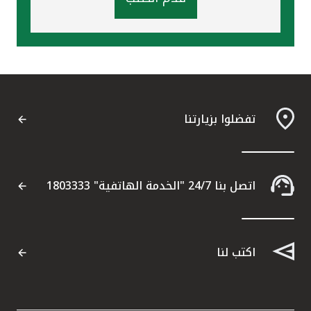
تفضلوا بزيارتنا
اتصل بنا 24/7 "الخدمة الهاتفية" 1803333
اكتب لنا