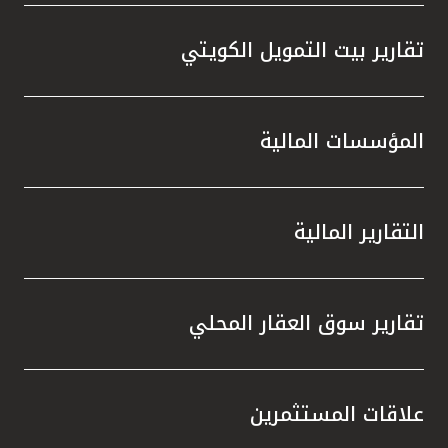
تقارير بيت التمويل الكويتي
المؤسسات المالية
التقارير المالية
تقارير سوق العقار المحلي
علاقات المستثمرين