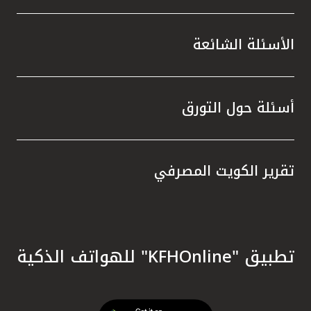
الأسئلة الشائعة
أسئلة حول التورق
تقرير الكويت المصرفي
تطبيق "KFHOnline" للهواتف الذكية