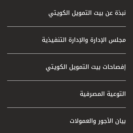
نبذة عن بيت التمويل الكويتي
مجلس الإدارة والإدارة التنفيذية
إفصاحات بيت التمويل الكويتي
التوعية المصرفية
بيان الأجور والعمولات