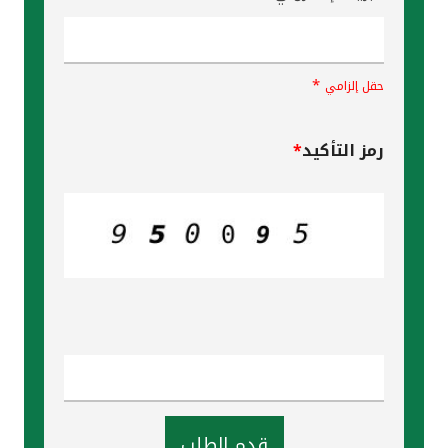
*
حقل إلزامي
رمز التأكيد
*
قدم الطلب