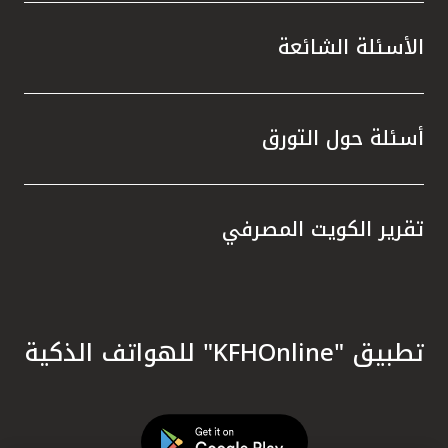
الأسئلة الشائعة
أسئلة حول التورق
تقرير الكويت المصرفي
تطبيق "KFHOnline" للهواتف الذكية