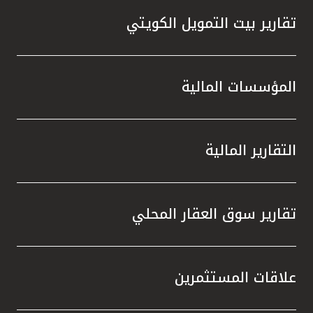
تقارير بيت التمويل الكويتي
المؤسسات المالية
التقارير المالية
تقارير سوق العقار المحلي
علاقات المستثمرين