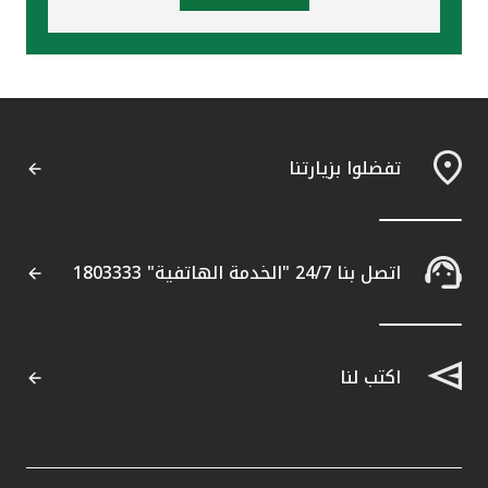
تفضلوا بزيارتنا
اتصل بنا 24/7 "الخدمة الهاتفية" 1803333
اكتب لنا