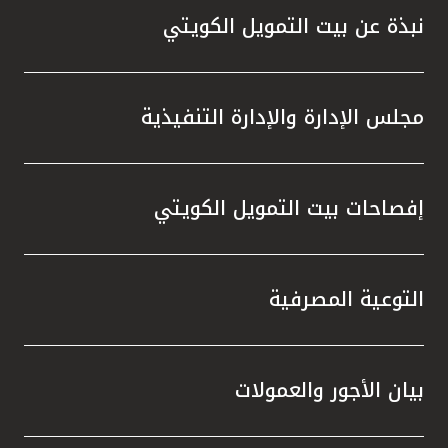
نبذة عن بيت التمويل الكويتي
مجلس الإدارة والإدارة التنفيذية
إفصاحات بيت التمويل الكويتي
التوعية المصرفية
بيان الأجور والعمولات