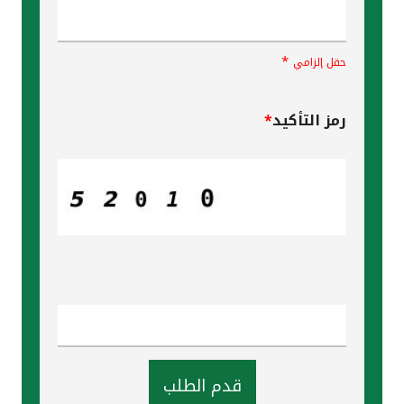
*
حقل إلزامي
رمز التأكيد
*
قدم الطلب