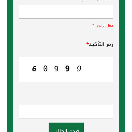
*
حقل إلزامي
رمز التأكيد
*
قدم الطلب