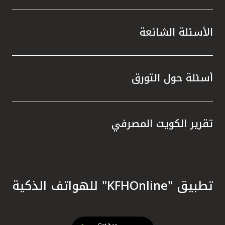
الأسئلة الشائعة
أسئلة حول التورق
تقرير الكويت المصرفي
تطبيق "KFHOnline" للهواتف الذكية