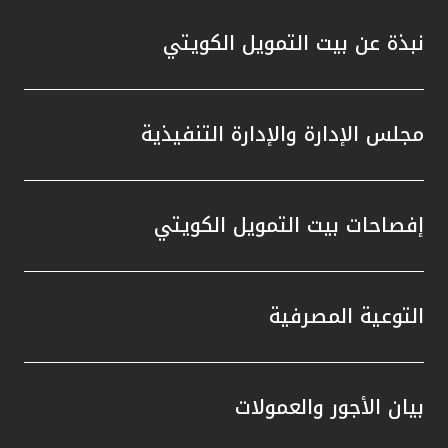
نبذة عن بيت التمويل الكويتي
مجلس الإدارة والإدارة التنفيذية
إفصاحات بيت التمويل الكويتي
التوعية المصرفية
بيان الأجور والعمولات