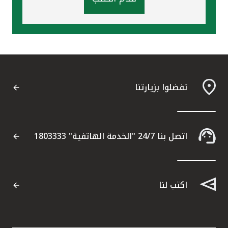
تفضلوا بزيارتنا
اتصل بنا 24/7 "الخدمة الهاتفية" 1803333
اكتب لنا