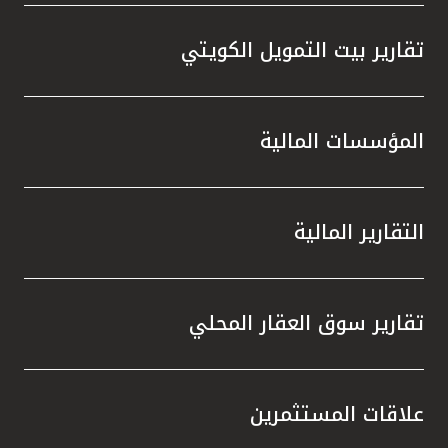
تقارير بيت التمويل الكويتي
المؤسسات المالية
التقارير المالية
تقارير سوق العقار المحلي
علاقات المستثمرين