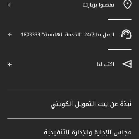
تفضلوا بزيارتنا
اتصل بنا 24/7 "الخدمة الهاتفية" 1803333
اكتب لنا
نبذة عن بيت التمويل الكويتي
مجلس الإدارة والإدارة التنفيذية