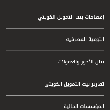
إفصاحات بيت التمويل الكويتي
التوعية المصرفية
بيان الأجور والعمولات
تقارير بيت التمويل الكويتي
المؤسسات المالية