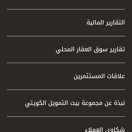
التقارير المالية
تقارير سوق العقار المحلي
علاقات المستثمرين
نبذة عن مجموعة بيت التمويل الكويتي
شكاوى العملاء