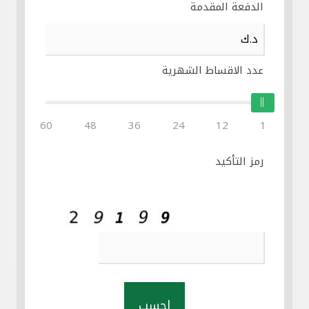
الدفعة المقدمة
عدد الاقساط الشهرية
60
48
36
24
12
1
رمز التأكيد
احسب