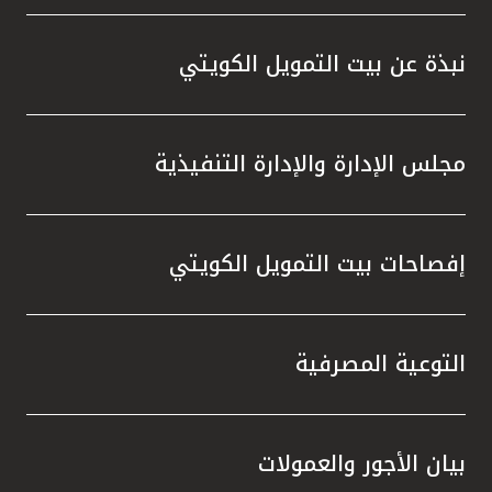
نبذة عن بيت التمويل الكويتي
مجلس الإدارة والإدارة التنفيذية
إفصاحات بيت التمويل الكويتي
التوعية المصرفية
بيان الأجور والعمولات