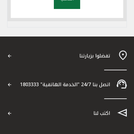
تفضلوا بزيارتنا
اتصل بنا 24/7 "الخدمة الهاتفية" 1803333
اكتب لنا