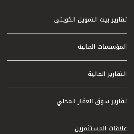
تقارير بيت التمويل الكويتي
المؤسسات المالية
التقارير المالية
تقارير سوق العقار المحلي
علاقات المستثمرين