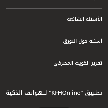
الأسئلة الشائعة
أسئلة حول التورق
تقرير الكويت المصرفي
تطبيق "KFHOnline" للهواتف الذكية