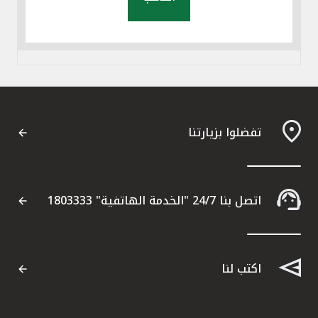
تفضلوا بزيارتنا
اتصل بنا 24/7 "الخدمة الهاتفية" 1803333
اكتب لنا