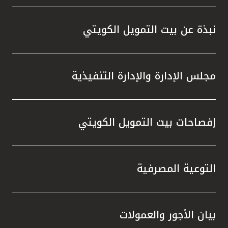
نبذة عن بيت التمويل الكويتي
مجلس الإدارة والإدارة التنفيذية
إفصاحات بيت التمويل الكويتي
التوعية المصرفية
بيان الأجور والعمولات