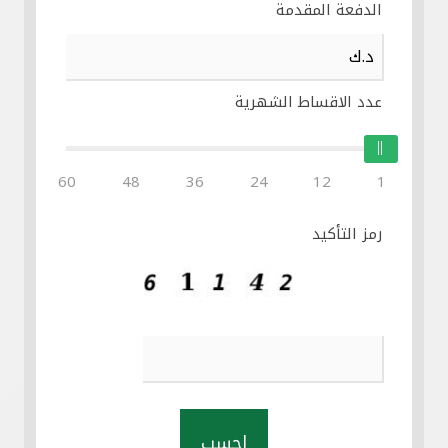
الدفعة المقدمة
عدد الاقساط الشهرية
60
48
36
24
12
1
رمز التأكيد
احسب