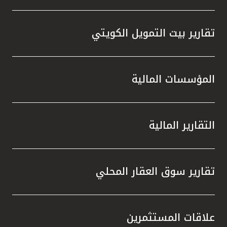
تقارير بيت التمويل الكويتي
المؤسسات المالية
التقارير المالية
تقارير سوق العقار المحلي
علاقات المستثمرين