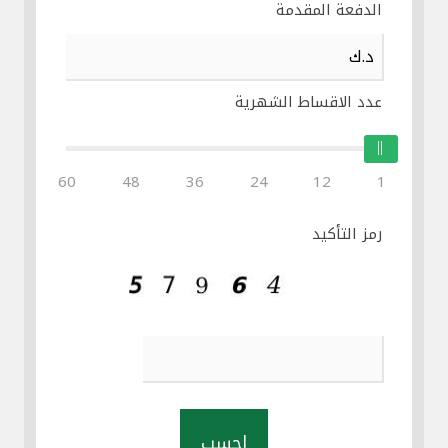
الدفعة المقدمة
عدد الاقساط الشهرية
60
48
36
24
12
1
رمز التأكيد
احسب