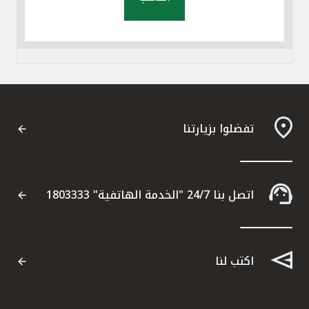
تفضلوا بزيارتنا
اتصل بنا 24/7 "الخدمة الهاتفية" 1803333
اكتب لنا