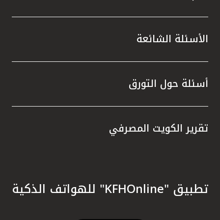
الأسئلة الشائعة
أسئلة حول التورق
تقرير الكويت المصرفي
تطبيق "KFHOnline" للهواتف الذكية