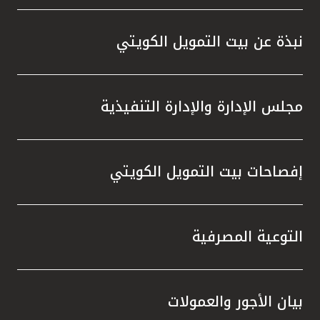
نبذة عن بيت التمويل الكويتي
مجلس الإدارة والإدارة التنفيذية
إفصاحات بيت التمويل الكويتي
التوعية المصرفية
بيان الأجور والعمولات