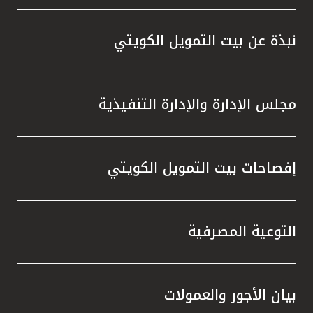
نبذة عن بيت التمويل الكويتي
مجلس الإدارة والإدارة التنفيذية
إفصاحات بيت التمويل الكويتي
التوعية المصرفية
بيان الأجور والعمولات