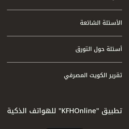
الأسئلة الشائعة
أسئلة حول التورق
تقرير الكويت المصرفي
تطبيق "KFHOnline" للهواتف الذكية