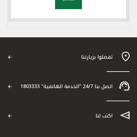
تفضلوا بزيارتنا
اتصل بنا 24/7 "الخدمة الهاتفية" 1803333
اكتب لنا