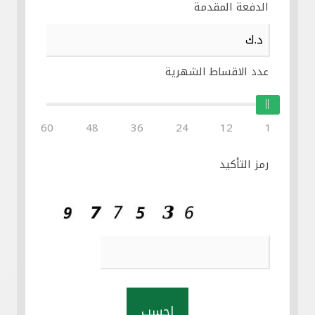
الدفعة المقدمة
عدد الاقساط الشهرية
60
48
36
24
12
1
رمز التأكيد
احسب