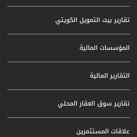
تقارير بيت التمويل الكويتي
المؤسسات المالية
التقارير المالية
تقارير سوق العقار المحلي
علاقات المستثمرين