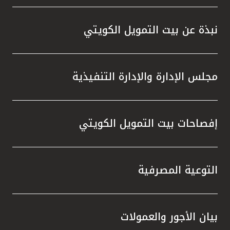
نبذة عن بيت التمويل الكويتي
مجلس الإدارة والإدارة التنفيذية
إفصاحات بيت التمويل الكويتي
التوعية المصرفية
بيان الأجور والعمولات