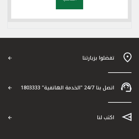
تفضلوا بزيارتنا
اتصل بنا 24/7 "الخدمة الهاتفية" 1803333
اكتب لنا