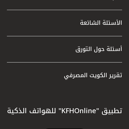
الأسئلة الشائعة
أسئلة حول التورق
تقرير الكويت المصرفي
تطبيق "KFHOnline" للهواتف الذكية