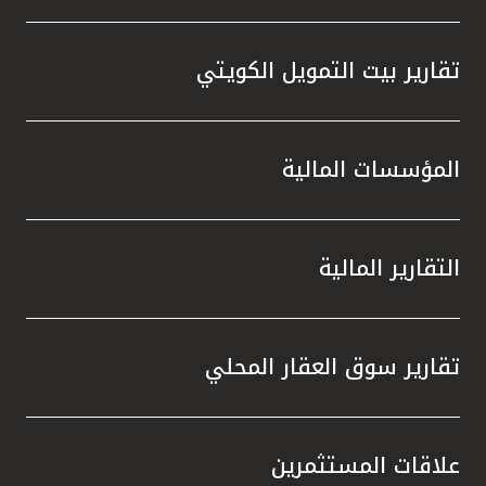
تقارير بيت التمويل الكويتي
المؤسسات المالية
التقارير المالية
تقارير سوق العقار المحلي
علاقات المستثمرين