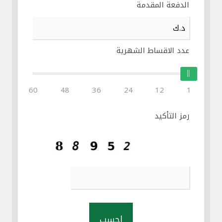
الدفعة المقدمة
عدد الاقساط الشهرية
60
48
36
24
12
1
رمز التأكيد
احسب