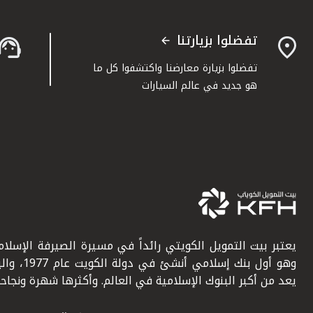
تفضلوا بزيارتنا
تفضلوا بزيارة معارضنا واكتشفوا كل ما
هو جديد في عالم السيارات
يعتبر بيت التمويل الكويتي رائداً في مسيرة الصيرفة الإسلامي
وهو أول بنك إسلامي أنشئ في دولة ال
يعد من أكبر البنوك الإسلامية في العالم. وأكثرها شهرة ونجاحاً.