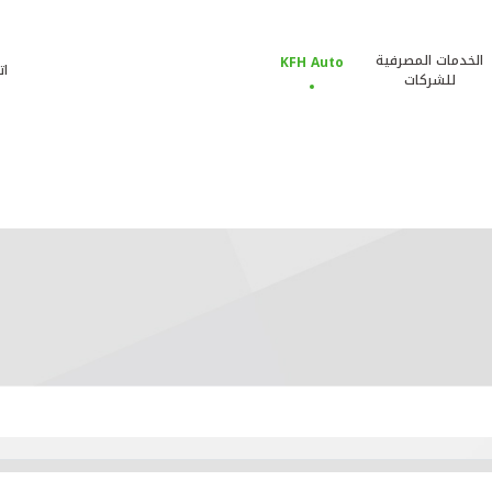
الخدمات المصرفية
KFH Auto
ات
للشركات