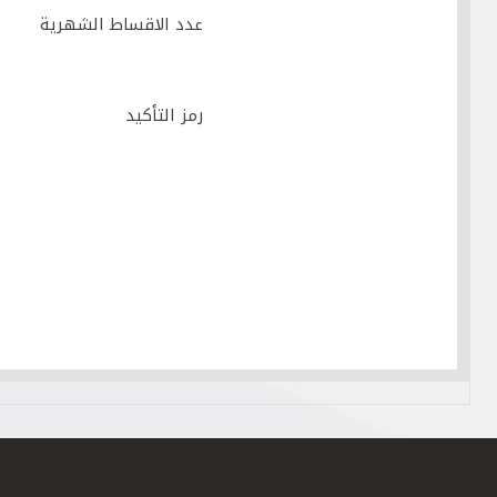
عدد الاقساط الشهرية
رمز التأكيد