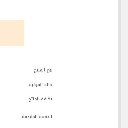
نوع المنتج
حالة المركبة
تكلفة المنتج
الدفعة المقدمة