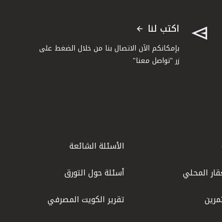
اكتب لنا
بإمكانكم الآن الاتصال بنا من خلال الضغط على
زر "تواصل معنا"
الأسئلة الشائعة
قار المحلي
أسئلة حول التورق
مرين
تقرير الكويت المصرفي