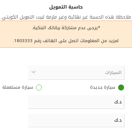
حاسبة التمويل
ملاحظة: هذه الحسبة غير نهائية وغير ملزمة لبيت التمويل الكويتي.
*يرجى عدم مشاركة بياناتك البنكية.
لمزيد من المعلومات اتصل على الهاتف رقم 1803333.
سيارة جديدة
سيارة مستعملة