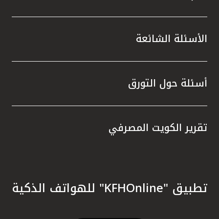
الأسئلة الشائعة
أسئلة حول التورق
تقرير الكويت المصرفي
تطبيق "KFHOnline" للهواتف الذكية