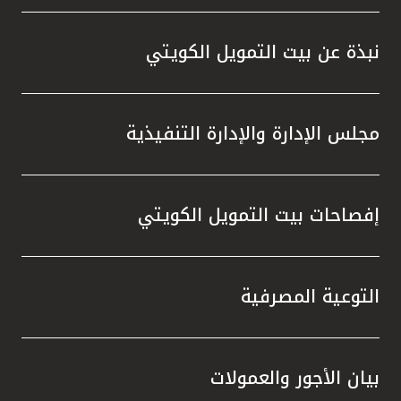
نبذة عن بيت التمويل الكويتي
مجلس الإدارة والإدارة التنفيذية
إفصاحات بيت التمويل الكويتي
التوعية المصرفية
بيان الأجور والعمولات