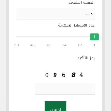
الدفعة المقدمة
عدد الاقساط الشهرية
60
48
36
24
12
1
رمز التأكيد
احسب