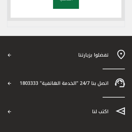
تفضلوا بزيارتنا
اتصل بنا 24/7 "الخدمة الهاتفية" 1803333
اكتب لنا