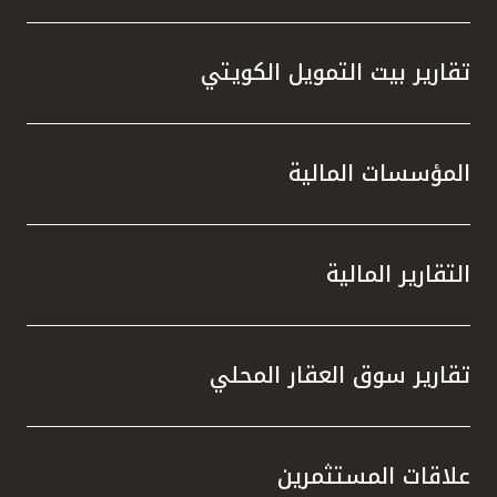
تقارير بيت التمويل الكويتي
المؤسسات المالية
التقارير المالية
تقارير سوق العقار المحلي
علاقات المستثمرين