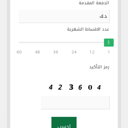
الدفعة المقدمة
عدد الاقساط الشهرية
60
48
36
24
12
1
رمز التأكيد
احسب