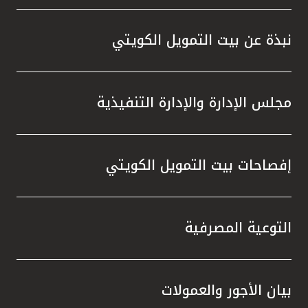
نبذة عن بيت التمويل الكويتي
مجلس الإدارة والإدارة التنفيذية
إفصاحات بيت التمويل الكويتي
التوعية المصرفية
بيان الأجور والعمولات