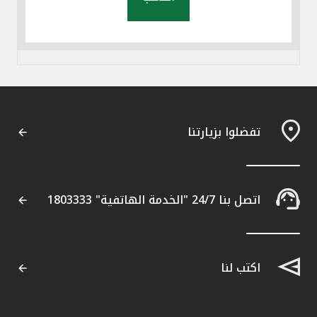
تفضلوا بزيارتنا
اتصل بنا 24/7 "الخدمة الهاتفية" 1803333
اكتب لنا