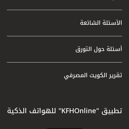
الأسئلة الشائعة
أسئلة حول التورق
تقرير الكويت المصرفي
تطبيق "KFHOnline" للهواتف الذكية