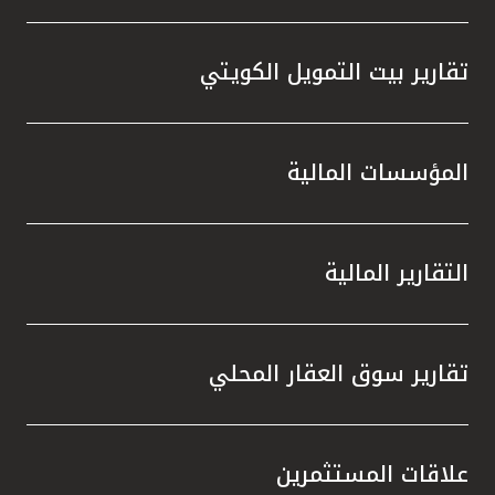
تقارير بيت التمويل الكويتي
المؤسسات المالية
التقارير المالية
تقارير سوق العقار المحلي
علاقات المستثمرين