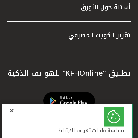
أسئلة حول التورق
تقرير الكويت المصرفي
تطبيق "KFHOnline" للهواتف الذكية
سياسة ملفات تعريف الارتباط