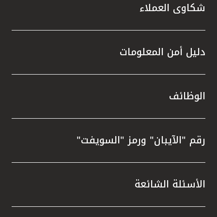
شكاوى العملاء
دليل أمن المعلومات
الوظائف
رقم "الآيبان" ورمز "السويفت"
الأسئلة الشائعة