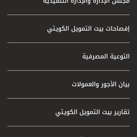
مجلس الإدارة والإدارة التنفيذية
إفصاحات بيت التمويل الكويتي
التوعية المصرفية
بيان الأجور والعمولات
تقارير بيت التمويل الكويتي