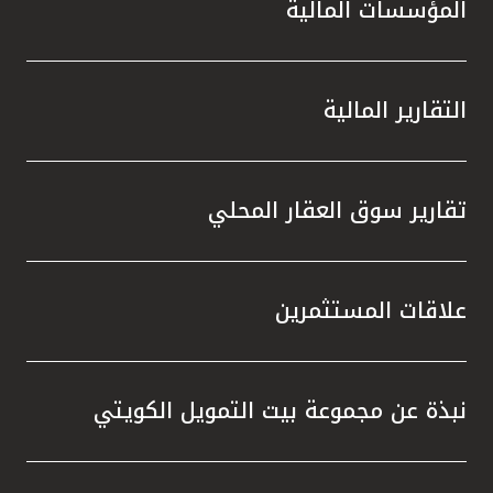
المؤسسات المالية
التقارير المالية
تقارير سوق العقار المحلي
علاقات المستثمرين
نبذة عن مجموعة بيت التمويل الكويتي