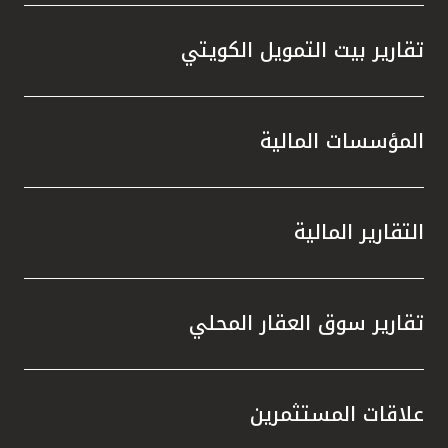
تقارير بيت التمويل الكويتي
المؤسسات المالية
التقارير المالية
تقارير سوق العقار المحلي
علاقات المستثمرين