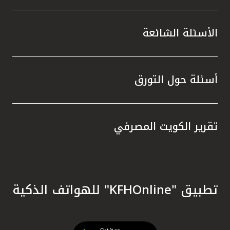
الأسئلة الشائعة
أسئلة حول التورق
تقرير الكويت المصرفي
تطبيق "KFHOnline" للهواتف الذكية