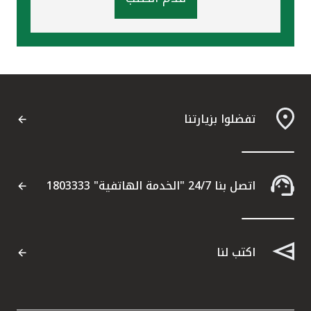
تفضلوا بزيارتنا
اتصل بنا 24/7 "الخدمة الهاتفية" 1803333
اكتب لنا