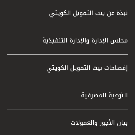
نبذة عن بيت التمويل الكويتي
مجلس الإدارة والإدارة التنفيذية
إفصاحات بيت التمويل الكويتي
التوعية المصرفية
بيان الأجور والعمولات