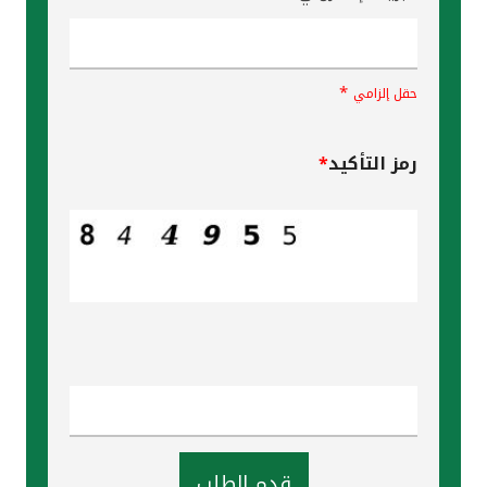
*
حقل إلزامي
رمز التأكيد
*
قدم الطلب