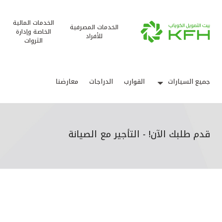
الخدمات المالية
الخدمات المصرفية
الخاصة وإدارة
للأفراد
الثروات
جميع السيارات
القوارب
الدراجات
معارضنا
قدم طلبك الآن! - التأجير مع الصيانة