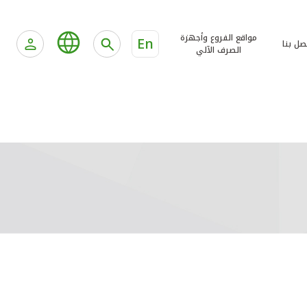
مواقع الفروع وأجهزة
En
صل بنا
الصرف الآلي