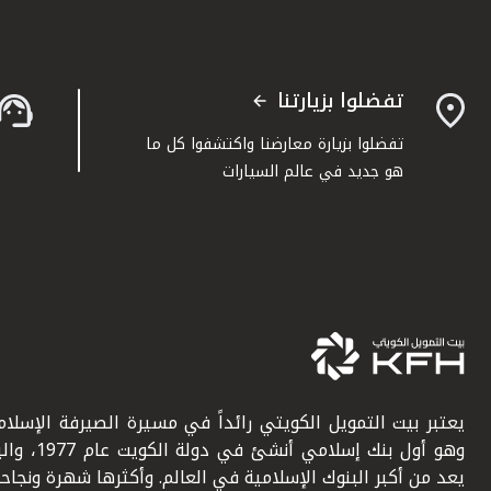
تفضلوا بزيارتنا
تفضلوا بزيارة معارضنا واكتشفوا كل ما
هو جديد في عالم السيارات
يعتبر بيت التمويل الكويتي رائداً في مسيرة الصيرفة الإسلامي
وهو أول بنك إسلامي أنشئ في دولة ال
يعد من أكبر البنوك الإسلامية في العالم. وأكثرها شهرة ونجاحاً.