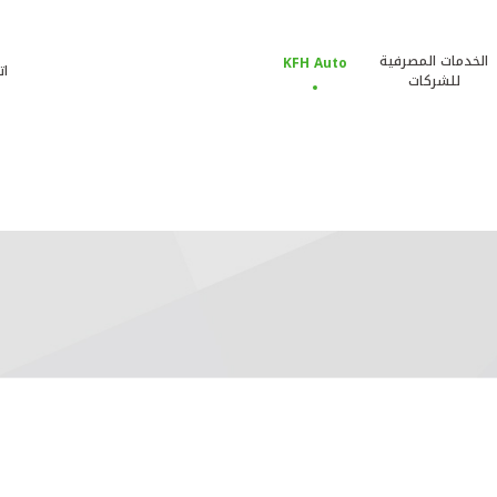
الخدمات المصرفية
KFH Auto
ات
للشركات