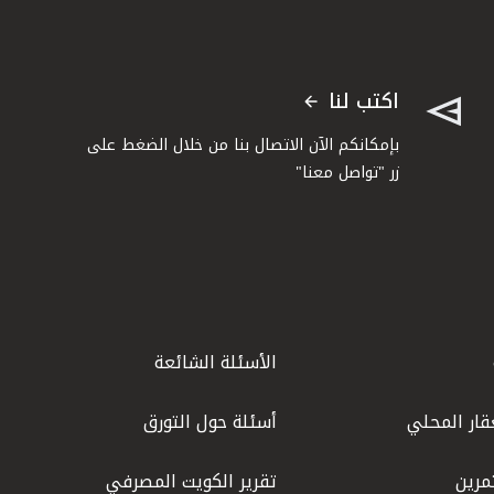
اكتب لنا
بإمكانكم الآن الاتصال بنا من خلال الضغط على
زر "تواصل معنا"
الأسئلة الشائعة
قار المحلي
أسئلة حول التورق
مرين
تقرير الكويت المصرفي