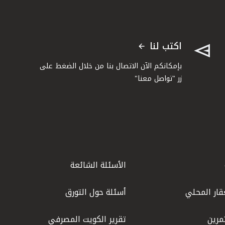
اكتب لنا
بإمكانكم الآن الاتصال بنا من خلال الضغط على
زر "تواصل معنا"
الأسئلة الشائعة
قار المحلي
أسئلة حول التورق
مرين
تقرير الكويت المصرفي