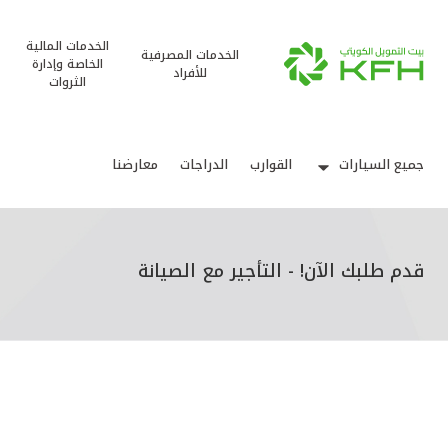
الخدمات المالية
الخدمات المصرفية
الخاصة وإدارة
للأفراد
الثروات
جميع السيارات
القوارب
الدراجات
معارضنا
قدم طلبك الآن! - التأجير مع الصيانة