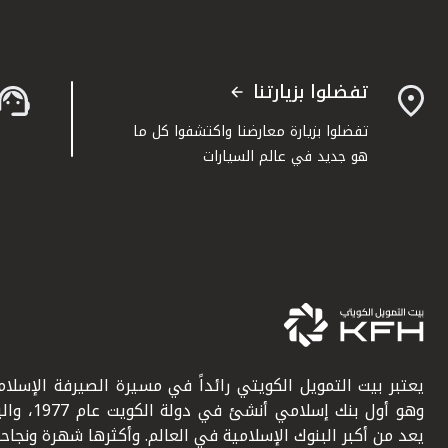
تفضلوا بزيارتنا
تفضلوا بزيارة معارضنا واكتشفوا كل ما
هو جديد في عالم السيارات
يعتبر بيت التمويل الكويتي رائداً في مسيرة الصيرفة الإسلامي
وهو أول بنك إسلامي أنشئ في دولة ال
يعد من أكبر البنوك الإسلامية في العالم. وأكثرها شهرة ونجاحاً.