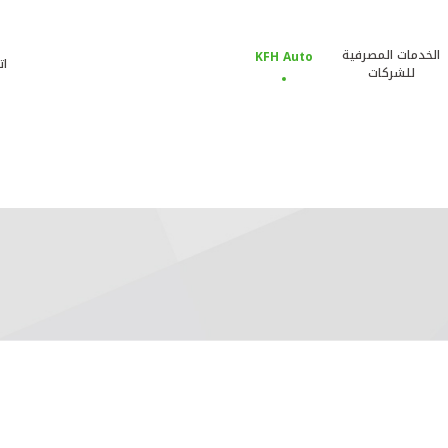
الخدمات المصرفية
KFH Auto
ات
للشركات