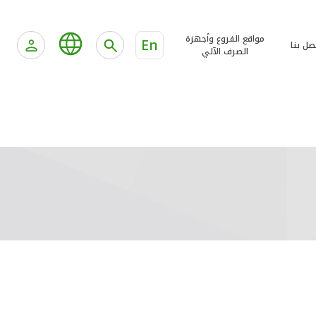
مواقع الفروع وأجهزة
En
صل بنا
الصرف الآلي