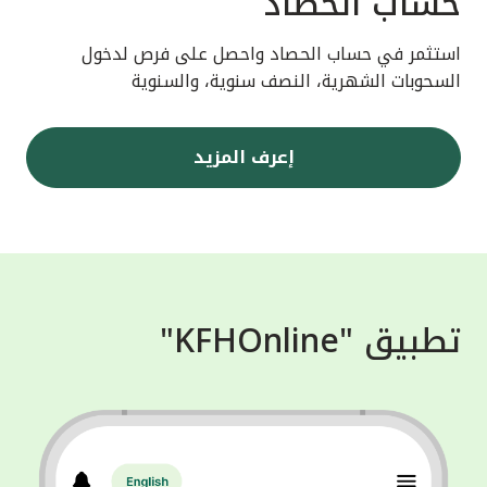
حساب الحصاد
استثمر في حساب الحصاد واحصل على فرص لدخول
السحوبات الشهرية، النصف سنوية، والسنوية
إعرف المزيد
تطبيق "KFHOnline"