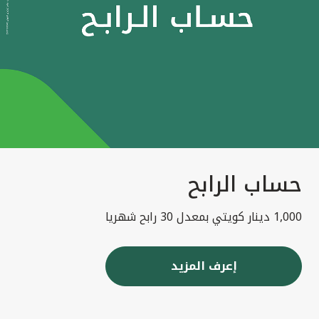
حساب الرابح
1,000 دينار كويتي بمعدل 30 رابح شهريا
إعرف المزيد