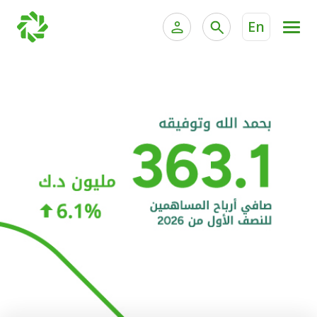
En
الخدمات المصرفية للأفراد
الخدمات المالية الخاصة و
الخدمات المصرفية الإلكترونية للأفراد
الخدمات المصرفية الإلكترونية للشركات
الحسابات المصرفية
خدمة "بيتك" للتداول الإلكتروني
البطاقات
"برامج العملاء"
التمويل
الاستثمار