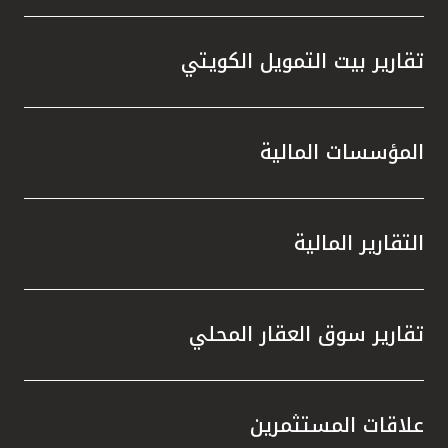
تقارير بيت التمويل الكويتي
المؤسسات المالية
التقارير المالية
تقارير سوق العقار المحلي
علاقات المستثمرين