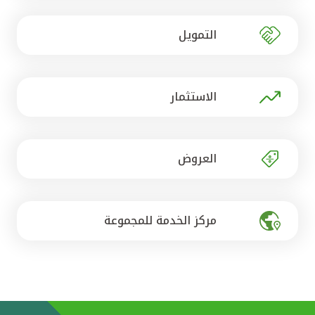
تركيا
التمويل
مصر
المملكة المتحدة
الاستثمار
مملكة البحرين
العروض
مركز الخدمة للمجموعة