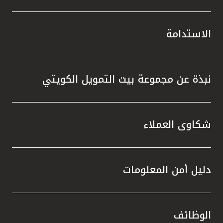
الاستدامة
نبذة عن مجموعة بيت التمويل الكويتي
شكاوى العملاء
دليل أمن المعلومات
الوظائف