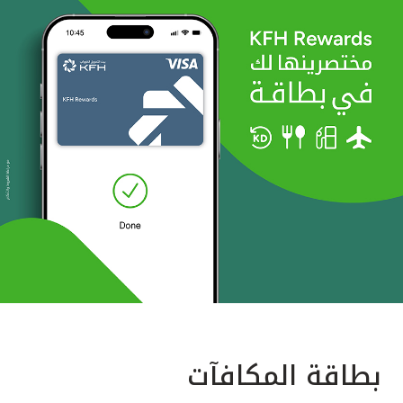
بطاقة المكافآت