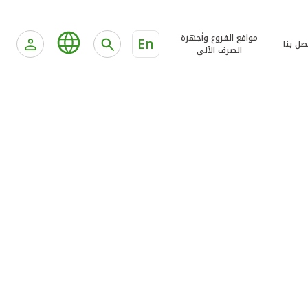
مواقع الفروع وأجهزة
En
صل بنا
الصرف الآلي