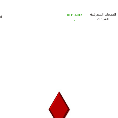
الخدمات المصرفية
KFH Auto
ات
للشركات