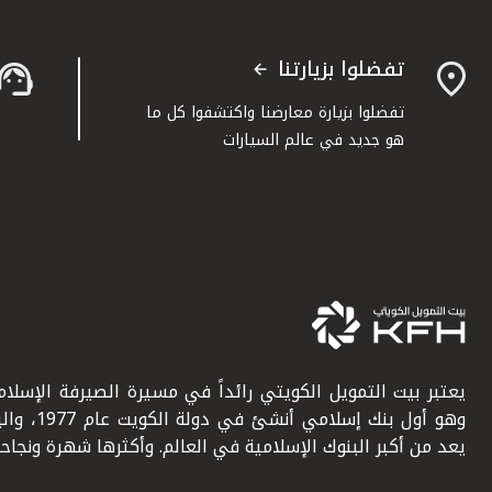
تفضلوا بزيارتنا
تفضلوا بزيارة معارضنا واكتشفوا كل ما
هو جديد في عالم السيارات
يعتبر بيت التمويل الكويتي رائداً في مسيرة الصيرفة الإسلامي
وهو أول بنك إسلامي أنشئ في دولة ال
يعد من أكبر البنوك الإسلامية في العالم. وأكثرها شهرة ونجاحاً.