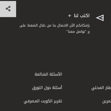
اكتب لنا
بإمكانكم الآن الاتصال بنا من خلال الضغط على
زر "تواصل معنا"
الأسئلة الشائعة
قار المحلي
أسئلة حول التورق
مرين
تقرير الكويت المصرفي