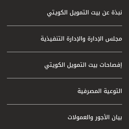
نبذة عن بيت التمويل الكويتي
مجلس الإدارة والإدارة التنفيذية
إفصاحات بيت التمويل الكويتي
التوعية المصرفية
بيان الأجور والعمولات