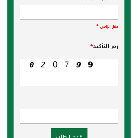
*
حقل إلزامي
رمز التأكيد
*
قدم الطلب