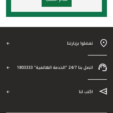
تفضلوا بزيارتنا
اتصل بنا 24/7 "الخدمة الهاتفية" 1803333
اكتب لنا