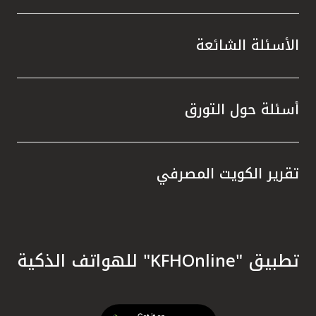
الأسئلة الشائعة
أسئلة حول التورق
تقرير الكويت المصرفي
تطبيق "KFHOnline" للهواتف الذكية