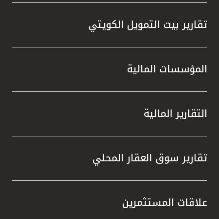
تقارير بيت التمويل الكويتي
المؤسسات المالية
التقارير المالية
تقارير سوق العقار المحلي
علاقات المستثمرين