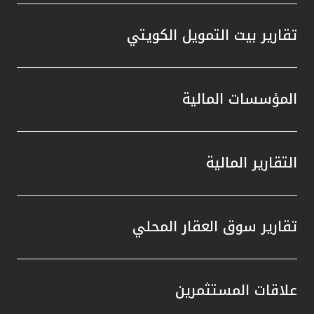
تقارير بيت التمويل الكويتي
المؤسسات المالية
التقارير المالية
تقارير سوق العقار المحلي
علاقات المستثمرين