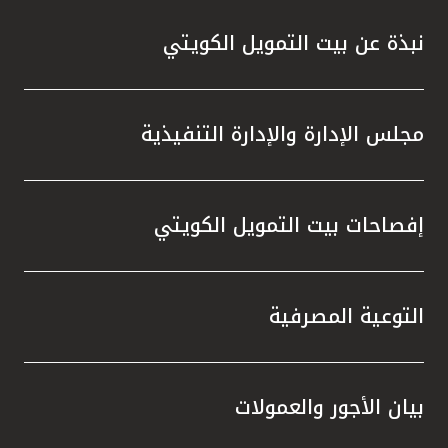
نبذة عن بيت التمويل الكويتي
مجلس الإدارة والإدارة التنفيذية
إفصاحات بيت التمويل الكويتي
التوعية المصرفية
بيان الأجور والعمولات