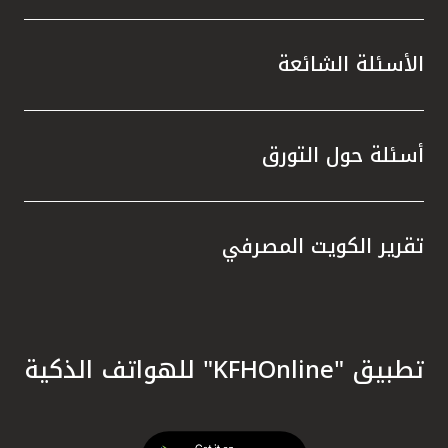
الأسئلة الشائعة
أسئلة حول التورق
تقرير الكويت المصرفي
تطبيق "KFHOnline" للهواتف الذكية