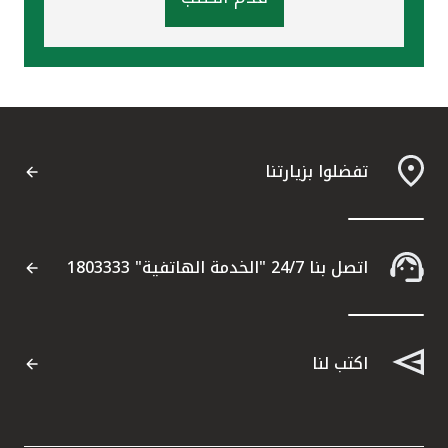
تفضلوا بزيارتنا
اتصل بنا 24/7 "الخدمة الهاتفية" 1803333
اكتب لنا