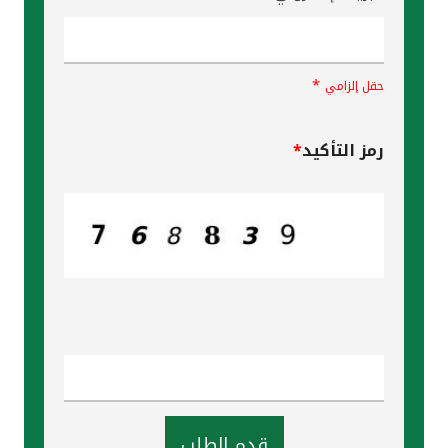
*
حقل إلزامي
رمز التأكيد
*
قدم الطلب