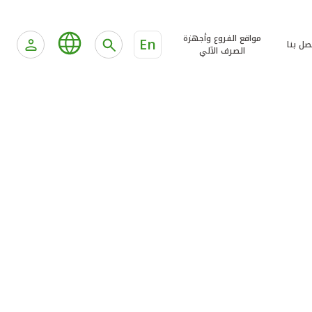
مواقع الفروع وأجهزة
En
صل بنا
الصرف الآلي