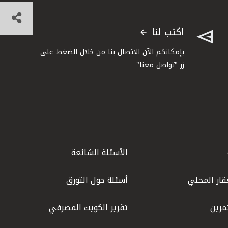
اكتب لنا
بإمكانكم الآن الاتصال بنا من خلال الضغط على
زر "تواصل معنا"
الأسئلة الشائعة
قار المحلي
أسئلة حول التورق
مرين
تقرير الكويت المصرفي