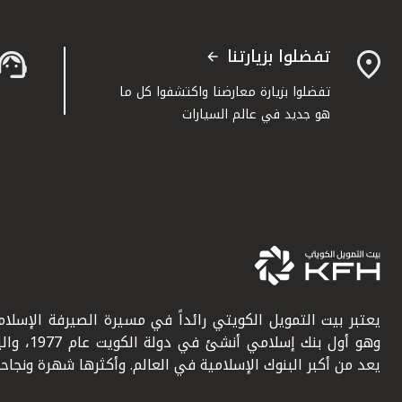
تفضلوا بزيارتنا
تفضلوا بزيارة معارضنا واكتشفوا كل ما
هو جديد في عالم السيارات
يعتبر بيت التمويل الكويتي رائداً في مسيرة الصيرفة الإسلامي
وهو أول بنك إسلامي أنشئ في دولة ال
يعد من أكبر البنوك الإسلامية في العالم. وأكثرها شهرة ونجاحاً.