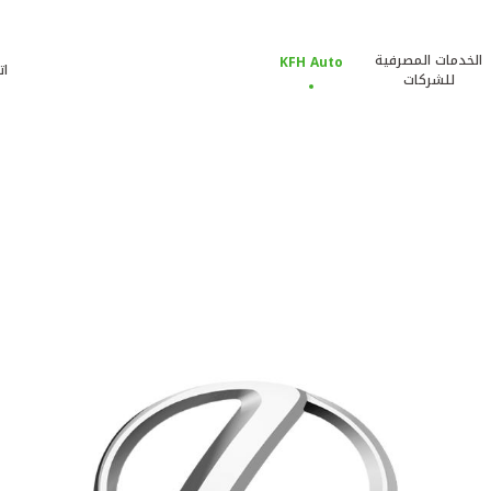
الخدمات المصرفية
KFH Auto
ات
للشركات