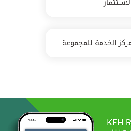
لاستثمار
ركز الخدمة للمجموعة