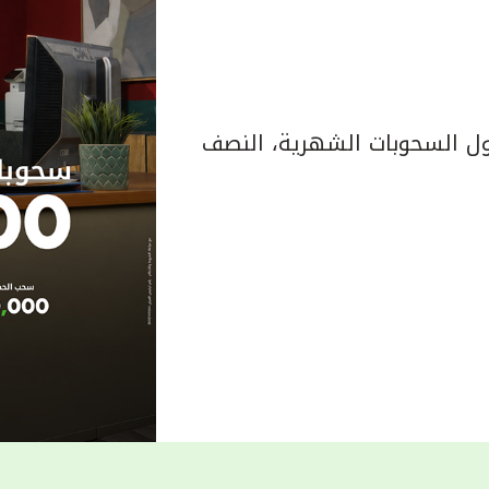
 السحوبات الشهرية، النصف