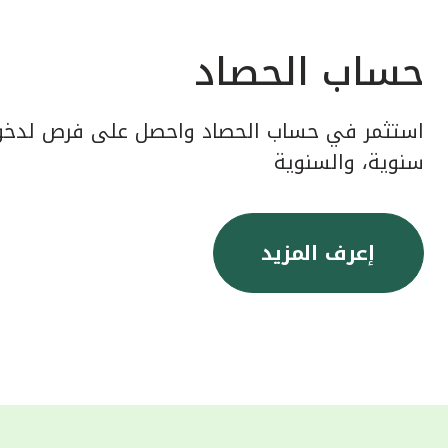
حساب الحصاد
استثمر في حساب الحصاد واحصل على فرص لدخول
سنوية، والسنوية
إعرف المزيد