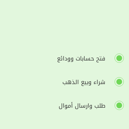
فتح حسابات وودائع
شراء وبيع الذهب
طلب وارسال أموال