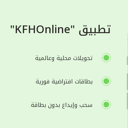
تطبيق "KFHOnline"
تحويلات محلية وعالمية
بطاقات افتراضية فورية
سحب وإيداع بدون بطاقة