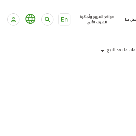
مواقع الفروع وأجهزة
En
صل بنا
الصرف الآلي
ات ما بعد البيع