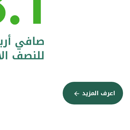
اعرف المزيد