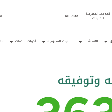
الخدمات المصرفية
KFH Auto
ات
للشركات
ل
الاستثمار
القنوات المصرفية
أدوات وخدمات
خدم