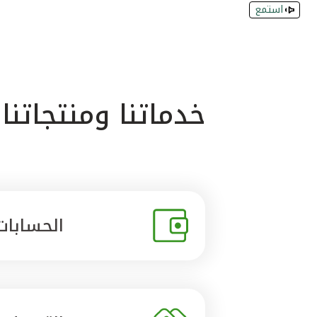
استمع
خدماتنا ومنتجاتنا
الحسابات