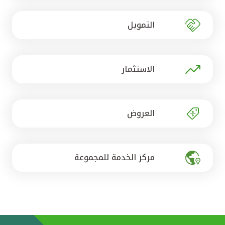
تركيا
التمويل
مصر
المملكة المتحدة
الاستثمار
مملكة البحرين
العروض
مركز الخدمة للمجموعة