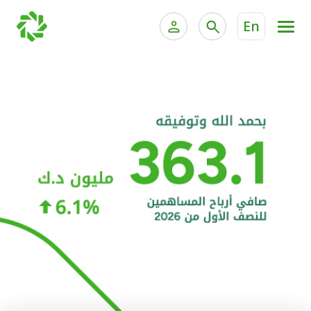
En
الخدمات المصرفية للأفراد
الخدمات المالية الخاصة و
الخدمات المصرفية الإلكترونية للأفراد
الخدمات المصرفية الإلكترونية للشركات
الحسابات المصرفية
خدمة "بيتك" للتداول الإلكتروني
البطاقات
"برامج العملاء"
التمويل
الاستثمار