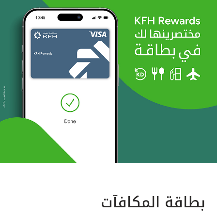
بطاقة المكافآت