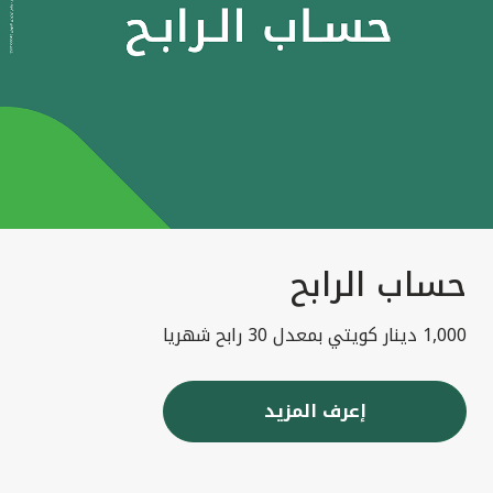
حساب الرابح
1,000 دينار كويتي بمعدل 30 رابح شهريا
إعرف المزيد