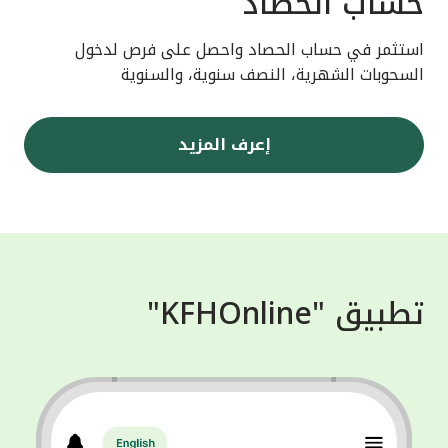
حساب الحصاد
استثمر في حساب الحصاد واحصل على فرص لدخول
السحوبات الشهرية، النصف سنوية، والسنوية
إعرف المزيد
تطبيق "KFHOnline"