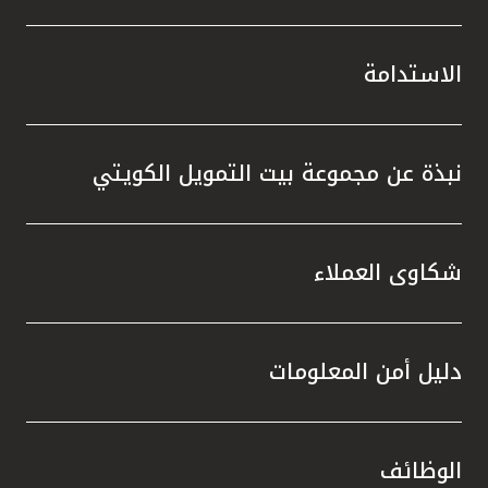
الاستدامة
نبذة عن مجموعة بيت التمويل الكويتي
شكاوى العملاء
دليل أمن المعلومات
الوظائف