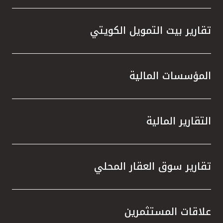
تقارير بيت التمويل الكويتي
المؤسسات المالية
التقارير المالية
تقارير سوق العقار المحلي
علاقات المستثمرين