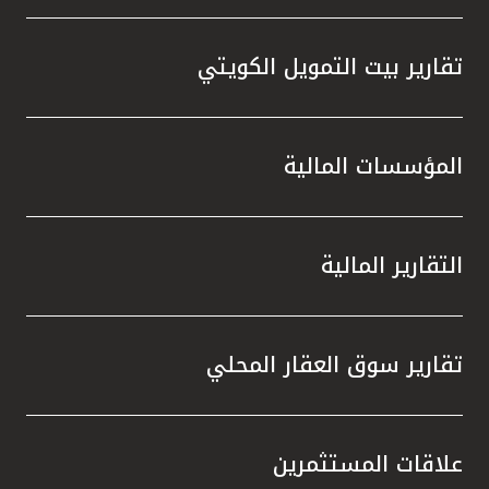
تقارير بيت التمويل الكويتي
المؤسسات المالية
التقارير المالية
تقارير سوق العقار المحلي
علاقات المستثمرين