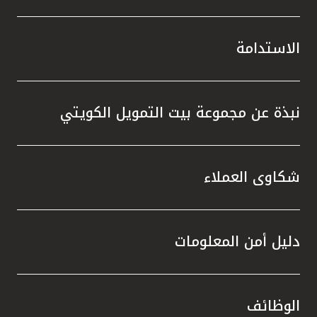
الاستدامة
نبذة عن مجموعة بيت التمويل الكويتي
شكاوى العملاء
دليل أمن المعلومات
الوظائف