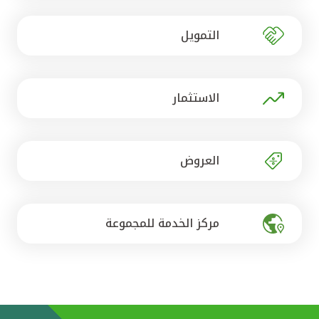
تركيا
التمويل
مصر
المملكة المتحدة
الاستثمار
مملكة البحرين
العروض
مركز الخدمة للمجموعة