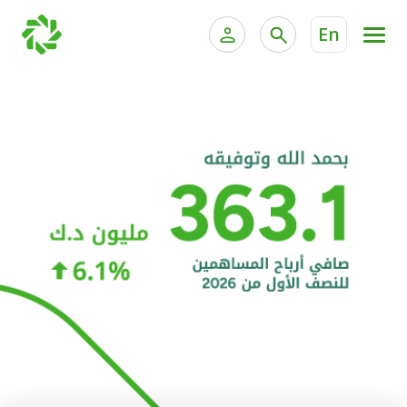
En
الخدمات المصرفية للأفراد
الخدمات المالية الخاصة و
الخدمات المصرفية الإلكترونية للأفراد
الخدمات المصرفية الإلكترونية للشركات
الحسابات المصرفية
خدمة "بيتك" للتداول الإلكتروني
البطاقات
"برامج العملاء"
التمويل
الاستثمار