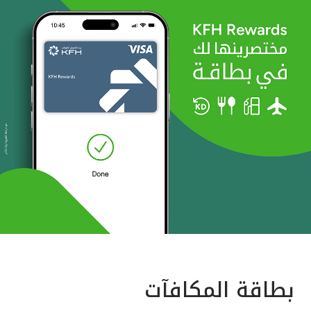
بطاقة المكافآت