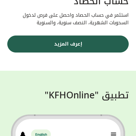
حساب الحصاد
استثمر في حساب الحصاد واحصل على فرص لدخول
السحوبات الشهرية، النصف سنوية، والسنوية
إعرف المزيد
تطبيق "KFHOnline"