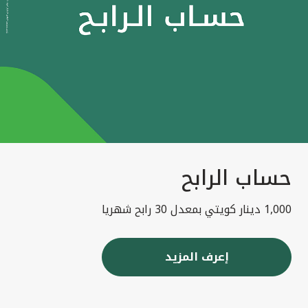
حساب الرابح
1,000 دينار كويتي بمعدل 30 رابح شهريا
إعرف المزيد