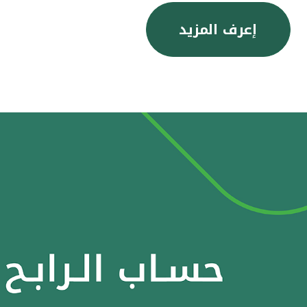
إعرف المزيد