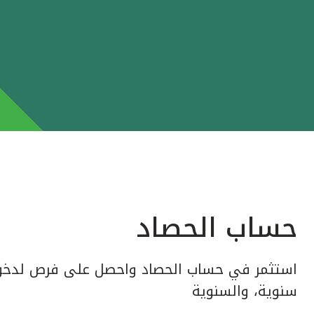
حساب الحصاد
استثمر في حساب الحصاد واحصل على فرص لدخول
سنوية، والسنوية