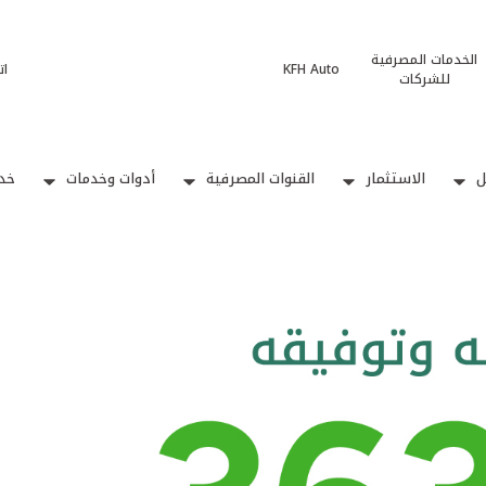
الخدمات المصرفية
KFH Auto
ات
للشركات
ل
الاستثمار
القنوات المصرفية
أدوات وخدمات
خدم