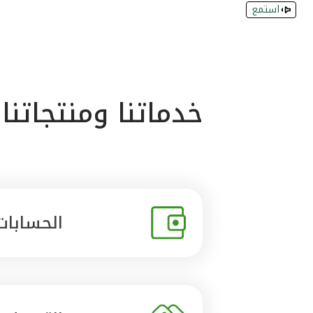
استمع
خدماتنا ومنتجاتنا
الحسابات