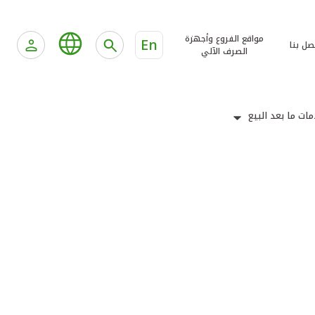
مواقع الفروع وأجهزة
En
صل بنا
الصرف الآلي
ات ما بعد البيع