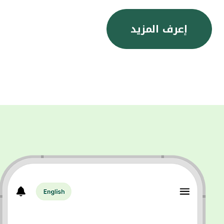
إعرف المزيد