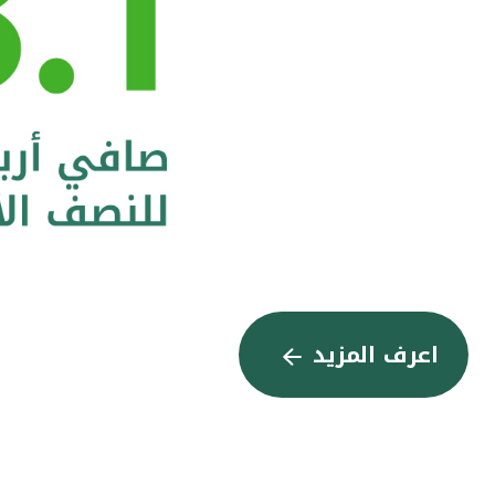
اعرف المزيد