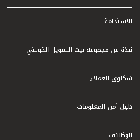
الاستدامة
نبذة عن مجموعة بيت التمويل الكويتي
شكاوى العملاء
دليل أمن المعلومات
الوظائف