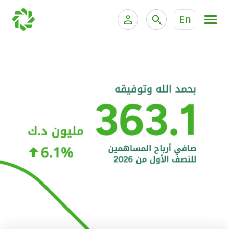
En
الخدمات المصرفية للأفراد
الخدمات المالية الخاصة و
الخدمات المصرفية الإلكترونية للأفراد
الخدمات المصرفية الإلكترونية للشركات
الحسابات المصرفية
خدمة "بيتك" للتداول الإلكتروني
البطاقات
"برامج العملاء"
التمويل
الاستثمار