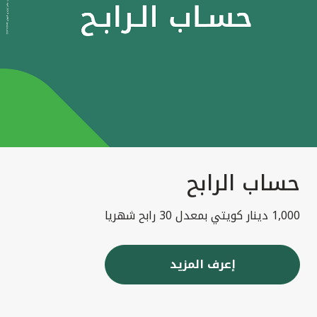
حساب الرابح
1,000 دينار كويتي بمعدل 30 رابح شهريا
إعرف المزيد