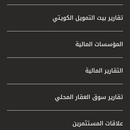
تقارير بيت التمويل الكويتي
المؤسسات المالية
التقارير المالية
تقارير سوق العقار المحلي
علاقات المستثمرين