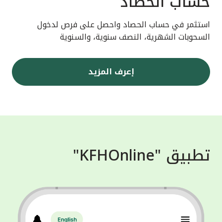
حساب الحصاد
استثمر في حساب الحصاد واحصل على فرص لدخول
السحوبات الشهرية، النصف سنوية، والسنوية
إعرف المزيد
تطبيق "KFHOnline"