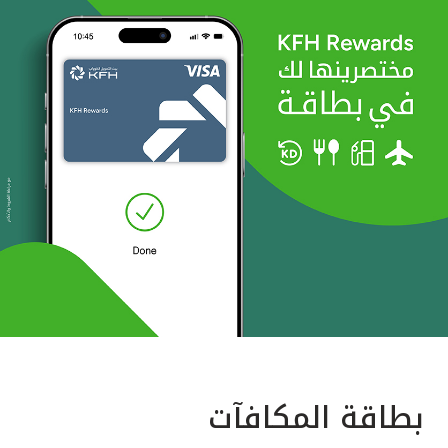
بطاقة المكافآت