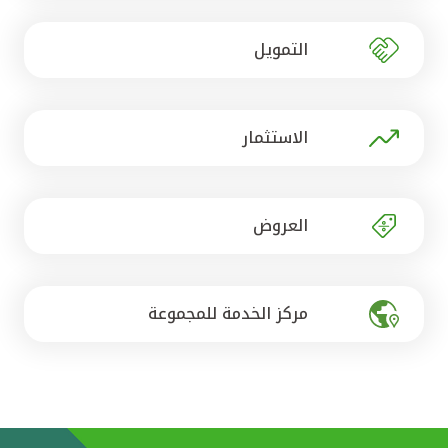
تركيا
التمويل
مصر
المملكة المتحدة
الاستثمار
مملكة البحرين
العروض
مركز الخدمة للمجموعة