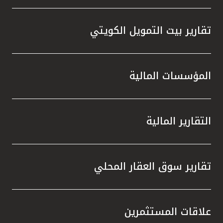
تقارير بيت التمويل الكويتي
المؤسسات المالية
التقارير المالية
تقارير سوق العقار المحلي
علاقات المستثمرين