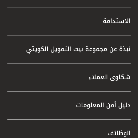
الاستدامة
نبذة عن مجموعة بيت التمويل الكويتي
شكاوى العملاء
دليل أمن المعلومات
الوظائف