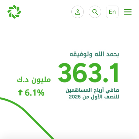
En
الخدمات المصرفية للأفراد
الخدمات المالية الخاصة و
الخدمات المصرفية الإلكترونية للأفراد
الخدمات المصرفية الإلكترونية للشركات
الحسابات المصرفية
خدمة "بيتك" للتداول الإلكتروني
البطاقات
"برامج العملاء"
التمويل
الاستثمار