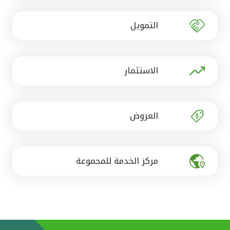
تركيا
التمويل
مصر
المملكة المتحدة
الاستثمار
مملكة البحرين
العروض
مركز الخدمة للمجموعة