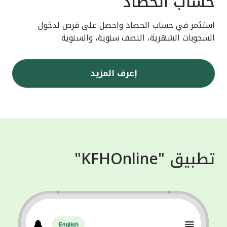
حساب الحصاد
استثمر في حساب الحصاد واحصل على فرص لدخول
السحوبات الشهرية، النصف سنوية، والسنوية
إعرف المزيد
تطبيق "KFHOnline"