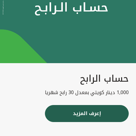
حساب الرابح
1,000 دينار كويتي بمعدل 30 رابح شهريا
إعرف المزيد