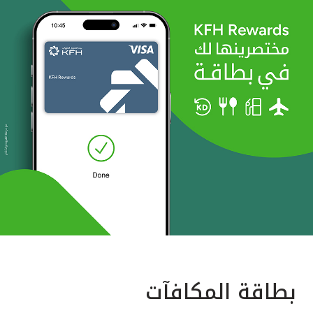
بطاقة المكافآت