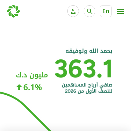
En
الخدمات المصرفية للأفراد
الخدمات المالية الخاصة و
الخدمات المصرفية الإلكترونية للأفراد
الخدمات المصرفية الإلكترونية للشركات
الحسابات المصرفية
خدمة "بيتك" للتداول الإلكتروني
البطاقات
"برامج العملاء"
التمويل
الاستثمار