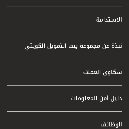
الاستدامة
نبذة عن مجموعة بيت التمويل الكويتي
شكاوى العملاء
دليل أمن المعلومات
الوظائف