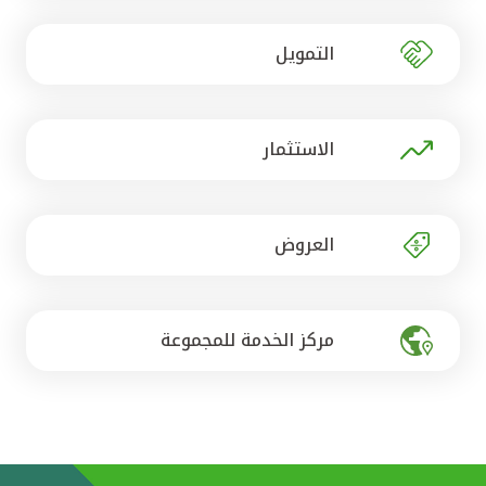
تركيا
التمويل
مصر
المملكة المتحدة
الاستثمار
مملكة البحرين
العروض
مركز الخدمة للمجموعة