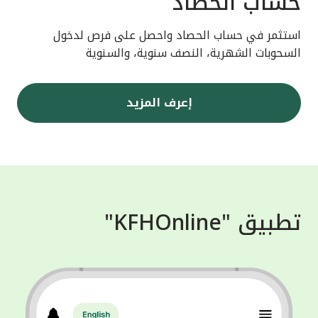
حساب الحصاد
استثمر في حساب الحصاد واحصل على فرص لدخول
السحوبات الشهرية، النصف سنوية، والسنوية
إعرف المزيد
تطبيق "KFHOnline"