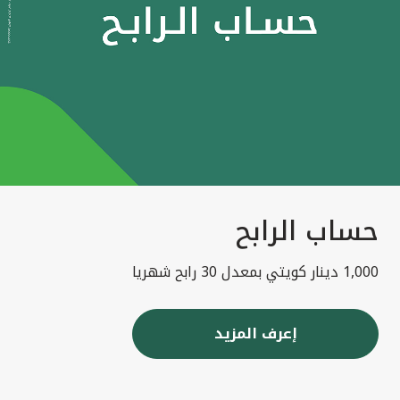
حساب الرابح
1,000 دينار كويتي بمعدل 30 رابح شهريا
إعرف المزيد