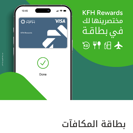
بطاقة المكافآت