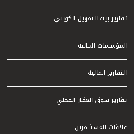
تقارير بيت التمويل الكويتي
المؤسسات المالية
التقارير المالية
تقارير سوق العقار المحلي
علاقات المستثمرين