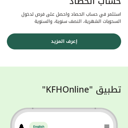
حساب الحصاد
استثمر في حساب الحصاد واحصل على فرص لدخول
السحوبات الشهرية، النصف سنوية، والسنوية
إعرف المزيد
تطبيق "KFHOnline"