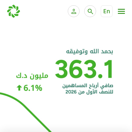
En
الخدمات المصرفية للأفراد
الخدمات المالية الخاصة و
الخدمات المصرفية الإلكترونية للأفراد
الخدمات المصرفية الإلكترونية للشركات
الحسابات المصرفية
خدمة "بيتك" للتداول الإلكتروني
البطاقات
"برامج العملاء"
التمويل
الاستثمار