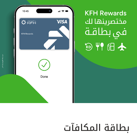
بطاقة المكافآت