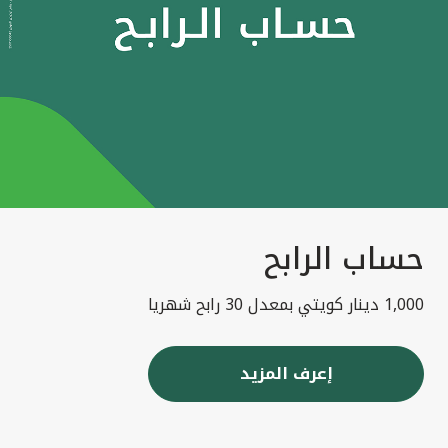
حساب الرابح
1,000 دينار كويتي بمعدل 30 رابح شهريا
إعرف المزيد