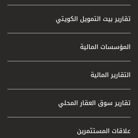
تقارير بيت التمويل الكويتي
المؤسسات المالية
التقارير المالية
تقارير سوق العقار المحلي
علاقات المستثمرين