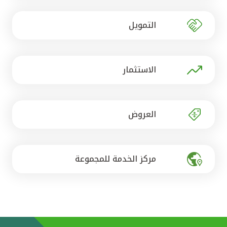
تركيا
التمويل
مصر
المملكة المتحدة
الاستثمار
مملكة البحرين
العروض
مركز الخدمة للمجموعة