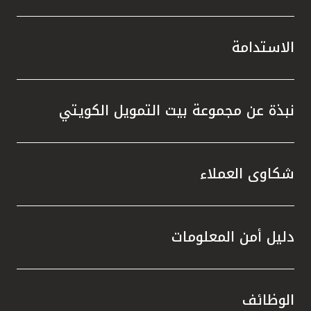
الاستدامة
نبذة عن مجموعة بيت التمويل الكويتي
شكاوى العملاء
دليل أمن المعلومات
الوظائف