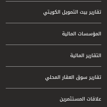
تقارير بيت التمويل الكويتي
المؤسسات المالية
التقارير المالية
تقارير سوق العقار المحلي
علاقات المستثمرين