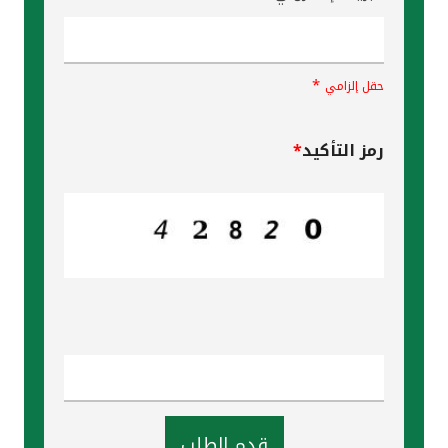
*
حقل إلزامي
رمز التأكيد
*
قدم الطلب