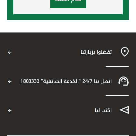
تفضلوا بزيارتنا
اتصل بنا 24/7 "الخدمة الهاتفية" 1803333
اكتب لنا