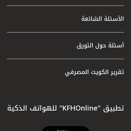
الأسئلة الشائعة
أسئلة حول التورق
تقرير الكويت المصرفي
تطبيق "KFHOnline" للهواتف الذكية