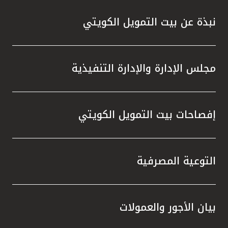
نبذة عن بيت التمويل الكويتي
مجلس الإدارة والإدارة التنفيذية
إفصاحات بيت التمويل الكويتي
التوعية المصرفية
بيان الأجور والعمولات