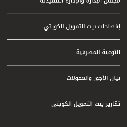
مجلس الإدارة والإدارة التنفيذية
إفصاحات بيت التمويل الكويتي
التوعية المصرفية
بيان الأجور والعمولات
تقارير بيت التمويل الكويتي