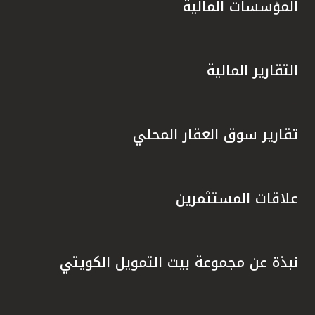
المؤسسات المالية
التقارير المالية
تقارير سوق العقار المحلي
علاقات المستثمرين
نبذة عن مجموعة بيت التمويل الكويتي