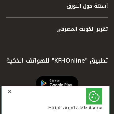
أسئلة حول التورق
تقرير الكويت المصرفي
تطبيق "KFHOnline" للهواتف الذكية
سياسة ملفات تعريف الارتباط