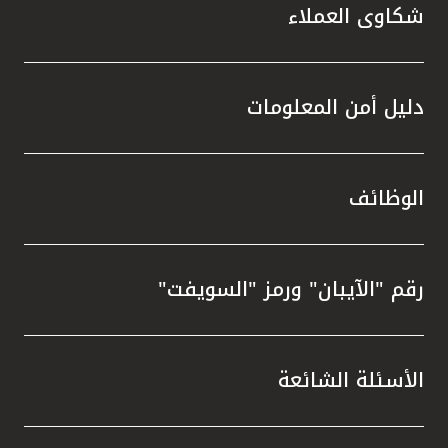
شكاوى العملاء
دليل أمن المعلومات
الوظائف
رقم "الآيبان" ورمز "السويفت"
الأسئلة الشائعة