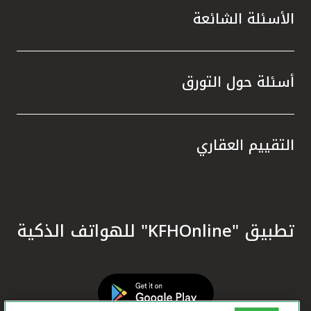
الأسئلة الشائعة
أسئلة حول التورق
التقييم العقاري
تطبيق "KFHOnline" للهواتف الذكية