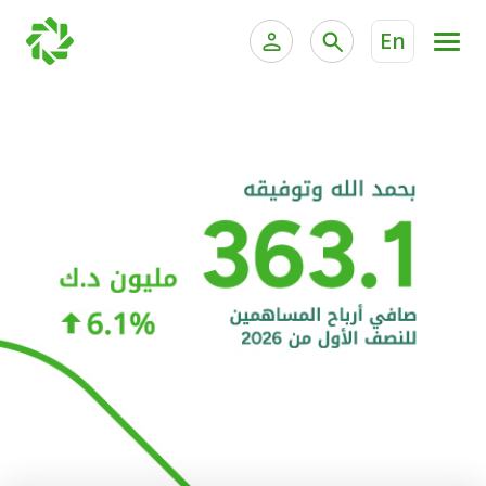
En
الخدمات المصرفية للأفراد
الخدمات المالية الخاصة و
الخدمات المصرفية الإلكترونية للأفراد
الخدمات المصرفية الإلكترونية للشركات
الحسابات المصرفية
خدمة "بيتك" للتداول الإلكتروني
البطاقات
"برامج العملاء"
التمويل
الاستثمار