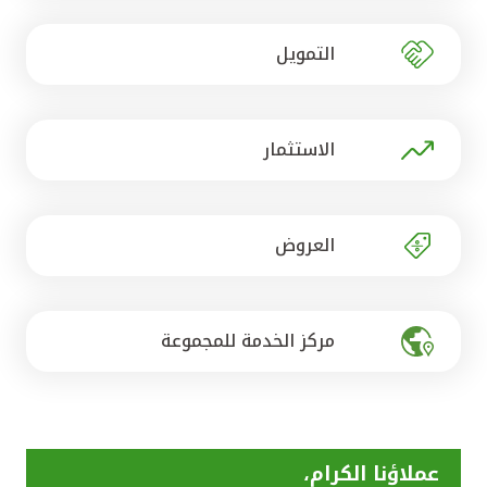
تركيا
التمويل
مصر
المملكة المتحدة
الاستثمار
مملكة البحرين
العروض
مركز الخدمة للمجموعة
عملاؤنا الكرام،