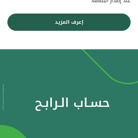
عند إصدار البطاقة.
إعرف المزيد