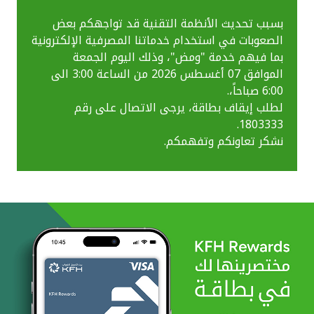
بسبب تحديث الأنظمة التقنية قد تواجهكم بعض
الصعوبات في استخدام خدماتنا المصرفية الإلكترونية
بما فيهم خدمة "ومض"، وذلك اليوم الجمعة
الموافق 07 أغسطس 2026 من الساعة 3:00 الى
6:00 صباحاً،.
لطلب إيقاف بطاقة، يرجى الاتصال على رقم
1803333.
نشكر تعاونكم وتفهمكم.