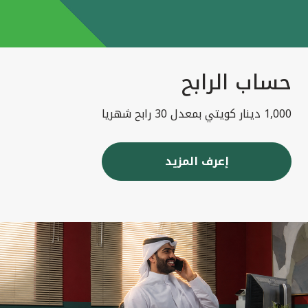
حساب الرابح
1,000 دينار كويتي بمعدل 30 رابح شهريا
إعرف المزيد