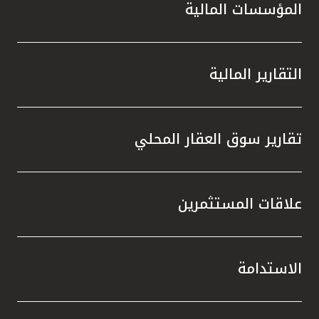
المؤسسات المالية
التقارير المالية
تقارير سوق العقار المحلي
علاقات المستثمرين
الاستدامة