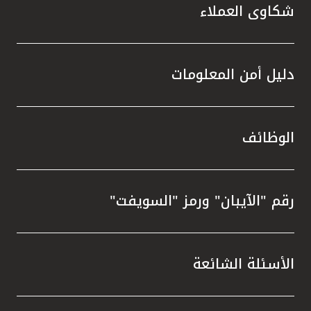
شكاوى العملاء
دليل أمن المعلومات
الوظائف
رقم "الآيبان" ورمز "السويفت"
الأسئلة الشائعة