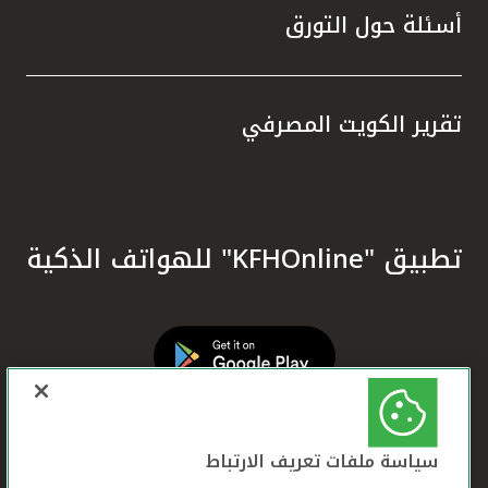
أسئلة حول التورق
تقرير الكويت المصرفي
تطبيق "KFHOnline" للهواتف الذكية
سياسة ملفات تعريف الارتباط