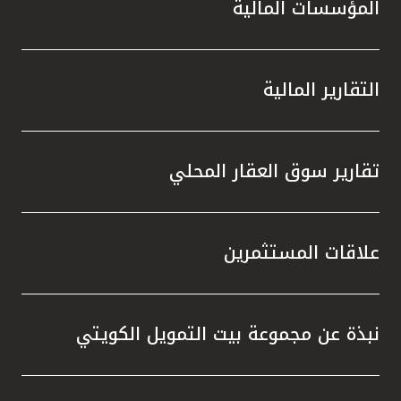
المؤسسات المالية
التقارير المالية
تقارير سوق العقار المحلي
علاقات المستثمرين
نبذة عن مجموعة بيت التمويل الكويتي