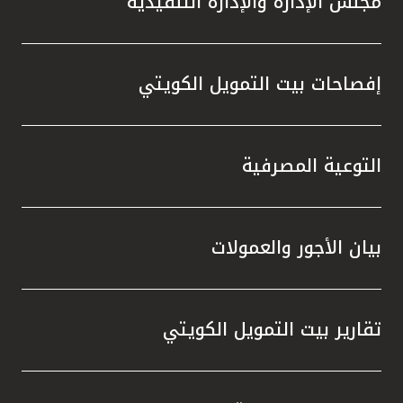
مجلس الإدارة والإدارة التنفيذية
إفصاحات بيت التمويل الكويتي
التوعية المصرفية
بيان الأجور والعمولات
تقارير بيت التمويل الكويتي