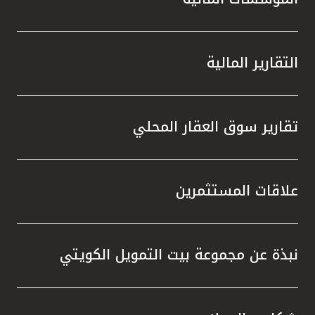
التقارير المالية
تقارير سوق العقار المحلي
علاقات المستثمرين
نبذة عن مجموعة بيت التمويل الكويتي