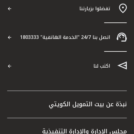
تفضلوا بزيارتنا
اتصل بنا 24/7 "الخدمة الهاتفية" 1803333
اكتب لنا
نبذة عن بيت التمويل الكويتي
مجلس الإدارة والإدارة التنفيذية