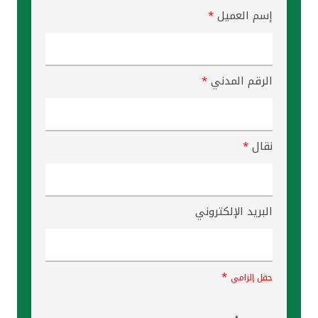
إسم العميل
*
الرقم المدني
*
نقال
*
البريد الإلكتروني
*
حقل إلزامي