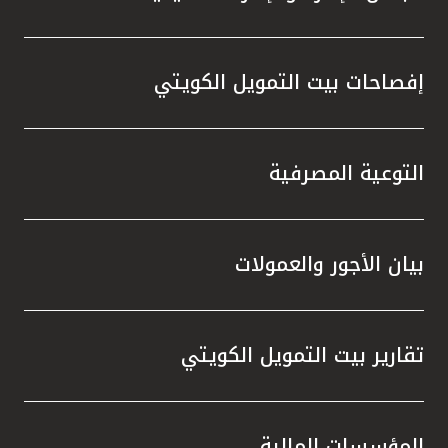
إفصاحات بيت التمويل الكويتي
التوعية المصرفية
بيان الأجور والعمولات
تقارير بيت التمويل الكويتي
المؤسسات المالية