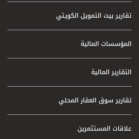
تقارير بيت التمويل الكويتي
المؤسسات المالية
التقارير المالية
تقارير سوق العقار المحلي
علاقات المستثمرين