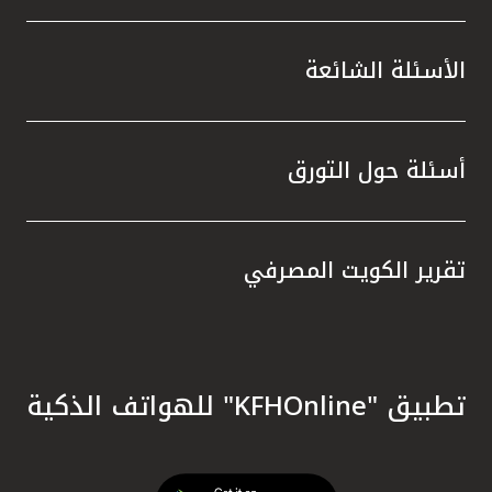
الأسئلة الشائعة
أسئلة حول التورق
تقرير الكويت المصرفي
تطبيق "KFHOnline" للهواتف الذكية