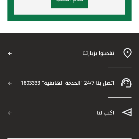
تفضلوا بزيارتنا
اتصل بنا 24/7 "الخدمة الهاتفية" 1803333
اكتب لنا