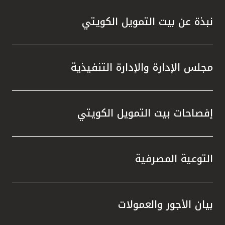
نبذة عن بيت التمويل الكويتي
مجلس الإدارة والإدارة التنفيذية
إفصاحات بيت التمويل الكويتي
التوعية المصرفية
بيان الأجور والعمولات