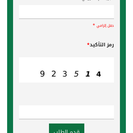
*
حقل إلزامي
رمز التأكيد
*
قدم الطلب