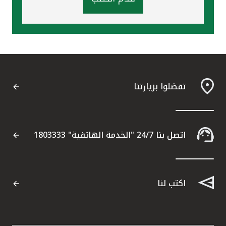
تفضلوا بزيارتنا
اتصل بنا 24/7 "الخدمة الهاتفية" 1803333
اكتب لنا