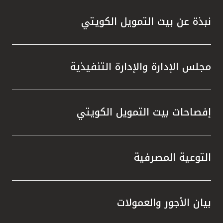
نبذة عن بيت التمويل الكويتي
مجلس الإدارة والإدارة التنفيذية
إفصاحات بيت التمويل الكويتي
التوعية المصرفية
بيان الأجور والعمولات