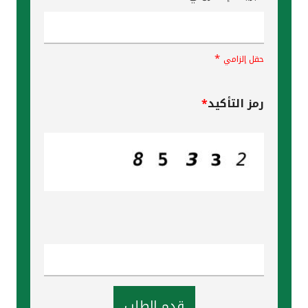
*
حقل إلزامي
رمز التأكيد
*
قدم الطلب