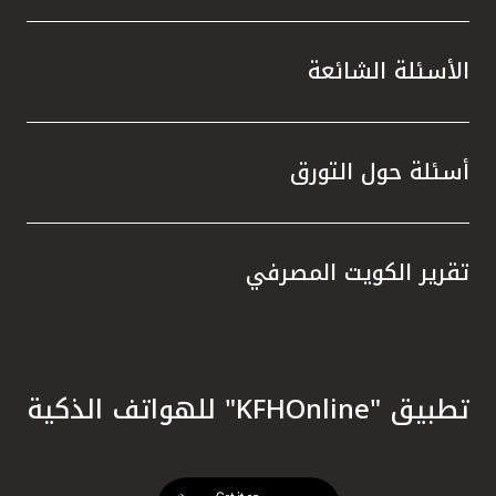
الأسئلة الشائعة
أسئلة حول التورق
تقرير الكويت المصرفي
تطبيق "KFHOnline" للهواتف الذكية