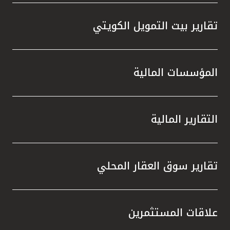
تقارير بيت التمويل الكويتي
المؤسسات المالية
التقارير المالية
تقارير سوق العقار المحلي
علاقات المستثمرين