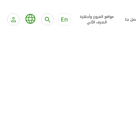
مواقع الفروع وأجهزة
En
صل بنا
الصرف الآلي