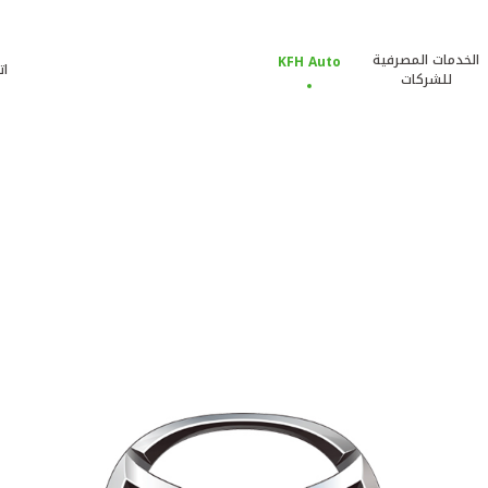
الخدمات المصرفية
KFH Auto
ات
للشركات