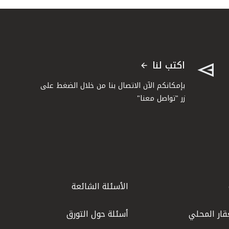
اكتب لنا
بإمكانكم الآن الاتصال بنا من خلال الضغط على
زر "تواصل معنا"
الأسئلة الشائعة
قار المحلي
أسئلة حول التورق