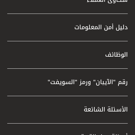
دليل أمن المعلومات
الوظائف
رقم "الآيبان" ورمز "السويفت"
الأسئلة الشائعة