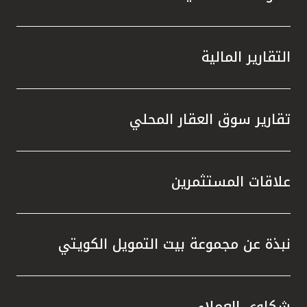
التقارير المالية
تقارير سوق العقار المحلي
علاقات المستثمرين
نبذة عن مجموعة بيت التمويل الكويتي
شكاوى العملاء