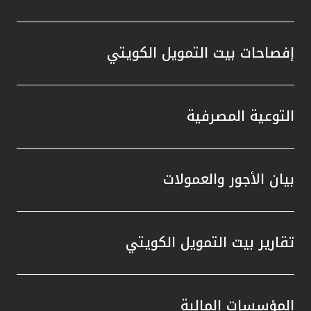
إفصاحات بيت التمويل الكويتي
التوعية المصرفية
بيان الأجور والعمولات
تقارير بيت التمويل الكويتي
المؤسسات المالية