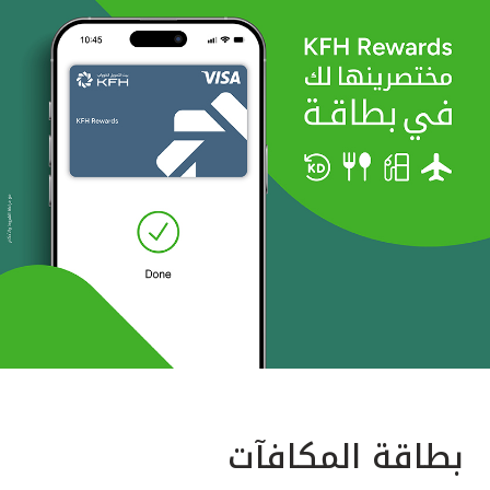
بطاقة المكافآت