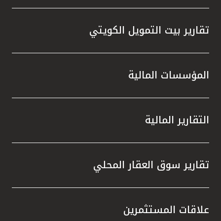
تقارير بيت التمويل الكويتي
المؤسسات المالية
التقارير المالية
تقارير سوق العقار المحلي
علاقات المستثمرين