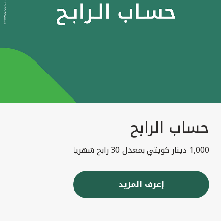
حساب الرابح
1,000 دينار كويتي بمعدل 30 رابح شهريا
إعرف المزيد