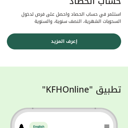
حساب الحصاد
استثمر في حساب الحصاد واحصل على فرص لدخول
السحوبات الشهرية، النصف سنوية، والسنوية
إعرف المزيد
تطبيق "KFHOnline"