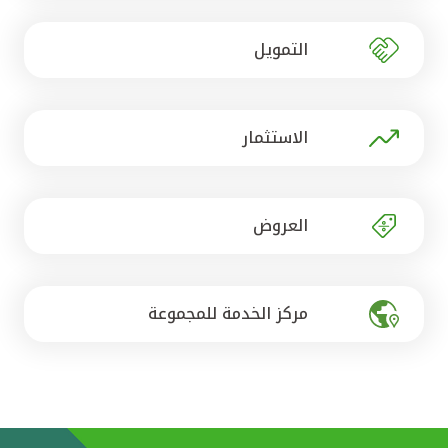
تركيا
التمويل
مصر
المملكة المتحدة
الاستثمار
مملكة البحرين
العروض
مركز الخدمة للمجموعة