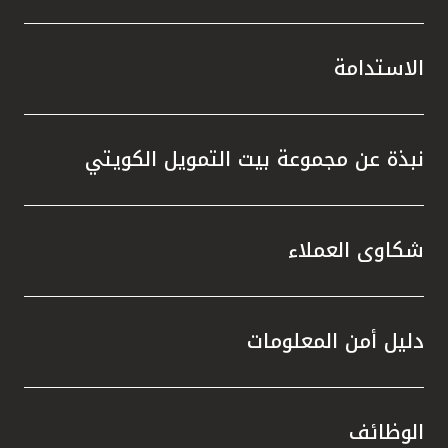
الاستدامة
نبذة عن مجموعة بيت التمويل الكويتي
شكاوى العملاء
دليل أمن المعلومات
الوظائف