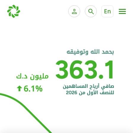
En
الخدمات المصرفية للأفراد
الخدمات المالية الخاصة و
الخدمات المصرفية الإلكترونية للأفراد
الخدمات المصرفية الإلكترونية للشركات
الحسابات المصرفية
خدمة "بيتك" للتداول الإلكتروني
البطاقات
"برامج العملاء"
التمويل
الاستثمار